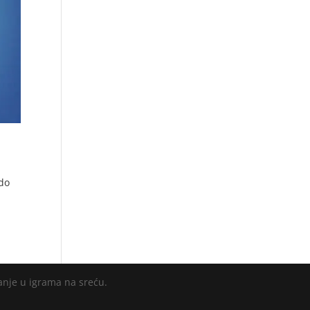
 do
anje u igrama na sreću.