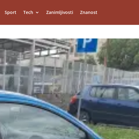
Sport
Tech
Zanimljivosti
Znanost