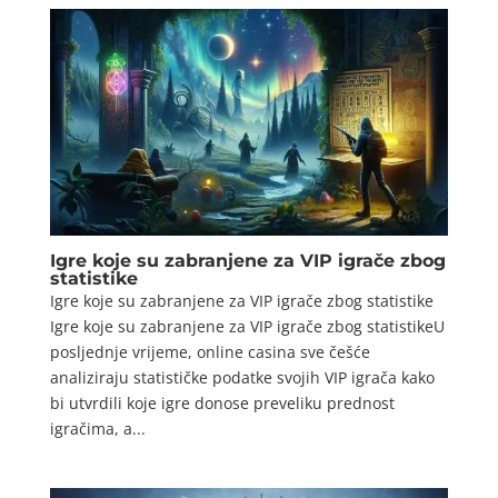
Igre koje su zabranjene za VIP igrače zbog
statistike
Igre koje su zabranjene za VIP igrače zbog statistike
Igre koje su zabranjene za VIP igrače zbog statistikeU
posljednje vrijeme, online casina sve češće
analiziraju statističke podatke svojih VIP igrača kako
bi utvrdili koje igre donose preveliku prednost
igračima, a...