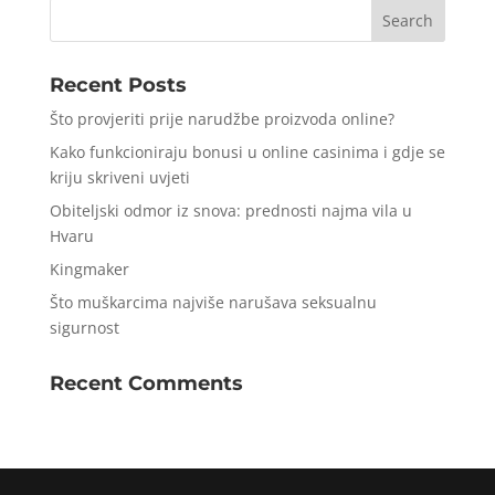
Recent Posts
Što provjeriti prije narudžbe proizvoda online?
Kako funkcioniraju bonusi u online casinima i gdje se
kriju skriveni uvjeti
Obiteljski odmor iz snova: prednosti najma vila u
Hvaru
Kingmaker
Što muškarcima najviše narušava seksualnu
sigurnost
Recent Comments