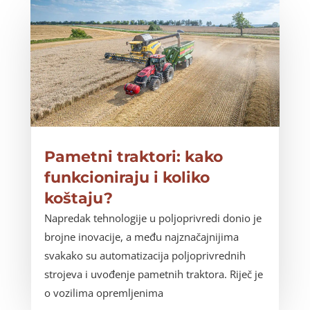
Pametni traktori: kako
funkcioniraju i koliko
koštaju?
Napredak tehnologije u poljoprivredi donio je
brojne inovacije, a među najznačajnijima
svakako su automatizacija poljoprivrednih
strojeva i uvođenje pametnih traktora. Riječ je
o vozilima opremljenima