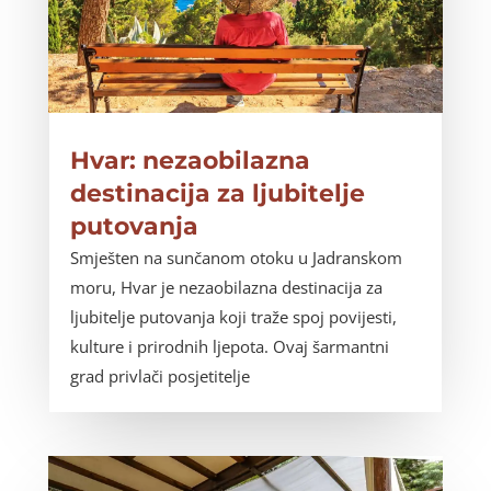
Hvar: nezaobilazna
destinacija za ljubitelje
putovanja
Smješten na sunčanom otoku u Jadranskom
moru, Hvar je nezaobilazna destinacija za
ljubitelje putovanja koji traže spoj povijesti,
kulture i prirodnih ljepota. Ovaj šarmantni
grad privlači posjetitelje