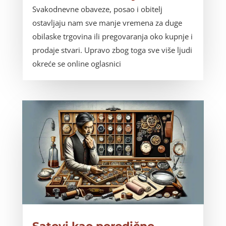
Svakodnevne obaveze, posao i obitelj
ostavljaju nam sve manje vremena za duge
obilaske trgovina ili pregovaranja oko kupnje i
prodaje stvari. Upravo zbog toga sve više ljudi
okreće se online oglasnici