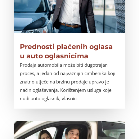
Prednosti plaćenih oglasa
u auto oglasnicima
Prodaja automobila može biti dugotrajan
proces, a jedan od najvažnijih čimbenika koji
znatno utječe na brzinu prodaje upravo je
način oglašavanja. Korištenjem usluga koje
nudi auto oglasnik, vlasnici