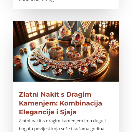
Zlatni Nakit s Dragim
Kamenjem: Kombinacija
Elegancije i Sjaja
Zlatni nakit s dragim kamenjem ima dugu i
bogatu povijest koja seže tisućama godina