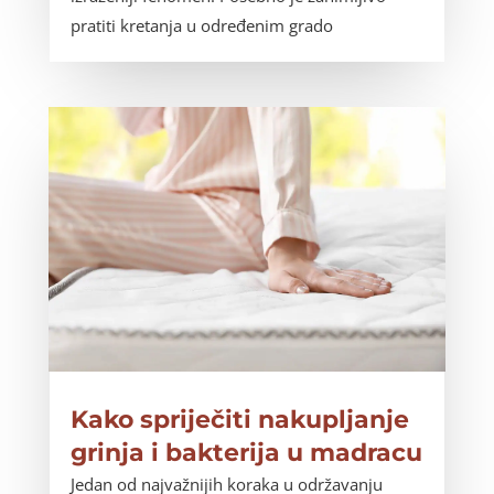
pratiti kretanja u određenim grado
Kako spriječiti nakupljanje
grinja i bakterija u madracu
Jedan od najvažnijih koraka u održavanju