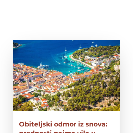
Obiteljski odmor iz snova: