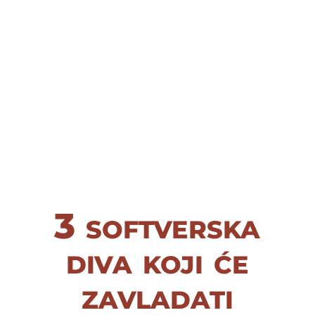
3 softverska
diva koji će
zavladati