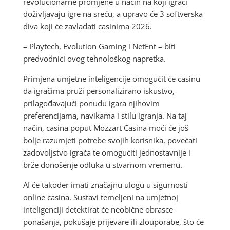
revolucionarne promjene u način na koji igrači
doživljavaju igre na sreću, a upravo će 3 softverska
diva koji će zavladati casinima 2026.
– Playtech, Evolution Gaming i NetEnt – biti
predvodnici ovog tehnološkog napretka.
Primjena umjetne inteligencije omogućit će casinu
da igračima pruži personalizirano iskustvo,
prilagođavajući ponudu igara njihovim
preferencijama, navikama i stilu igranja. Na taj
način, casina poput Mozzart Casina moći će još
bolje razumjeti potrebe svojih korisnika, povećati
zadovoljstvo igrača te omogućiti jednostavnije i
brže donošenje odluka u stvarnom vremenu.
AI će također imati značajnu ulogu u sigurnosti
online casina. Sustavi temeljeni na umjetnoj
inteligenciji detektirat će neobične obrasce
ponašanja, pokušaje prijevare ili zlouporabe, što će