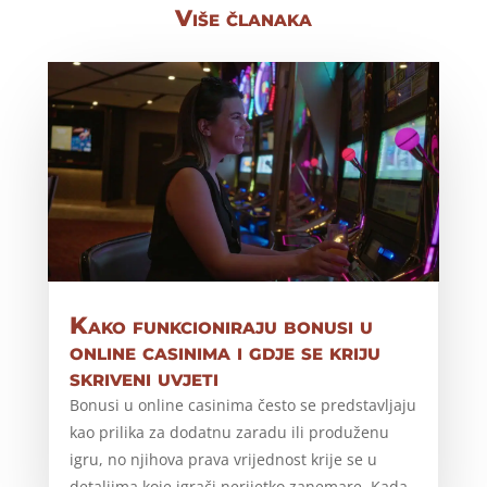
Više članaka
Kako funkcioniraju bonusi u
online casinima i gdje se kriju
skriveni uvjeti
Bonusi u online casinima često se predstavljaju
kao prilika za dodatnu zaradu ili produženu
igru, no njihova prava vrijednost krije se u
detaljima koje igrači nerijetko zanemare. Kada