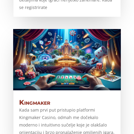
se registrirate
Kingmaker
Kada sam prvi put pristupio platformi
Kingmaker Casino, odmah me dočekalo
moderno i intuitivno sučelje koje je olakšalo
orijentaciju i brzo pronalaženje omiljenih igara.