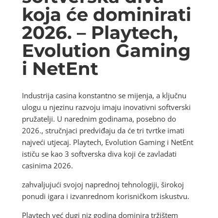
koja će dominirati
2026. – Playtech,
Evolution Gaming
i NetEnt
Industrija casina konstantno se mijenja, a ključnu
ulogu u njezinu razvoju imaju inovativni softverski
pružatelji. U narednim godinama, posebno do
2026., stručnjaci predviđaju da će tri tvrtke imati
najveći utjecaj. Playtech, Evolution Gaming i NetEnt
ističu se kao 3 softverska diva koji će zavladati
casinima 2026.
zahvaljujući svojoj naprednoj tehnologiji, širokoj
ponudi igara i izvanrednom korisničkom iskustvu.
Playtech već dugi niz godina dominira tržištem