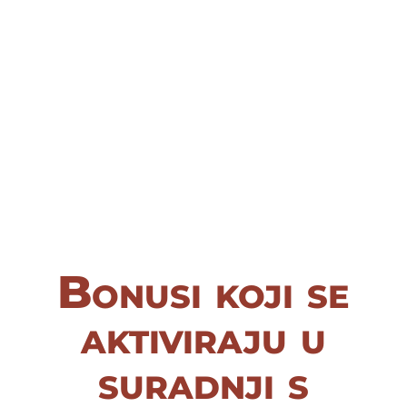
Bonusi koji se
aktiviraju u
suradnji s