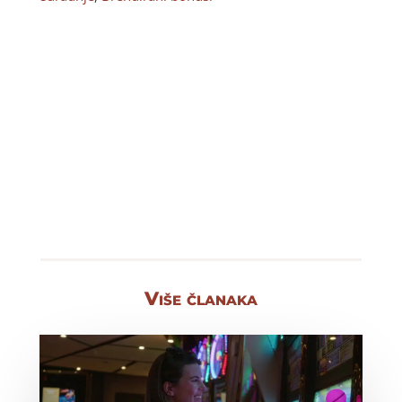
Više članaka