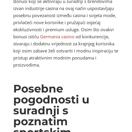
Bonusi koji se aktiviraju u suradnji s brendovima
izvan industrije casina na ovaj način uspostavljaju
posebnu povezanost između casina i svijeta mode,
privlačeći nove korisnike i pružajući osjećaj
ekskluzivnosti i premium usluge. Osim što ovakvi
bonusi ističu
Germania casino
od konkurencije,
stvaraju i dodatnu vrijednost za krajnjeg korisnika
koji osim zabave želi ostvariti i modnu inspiraciju te
pristup atraktivnim modnim ponudama i
proizvodima.
Posebne
pogodnosti u
suradnji s
poznatim