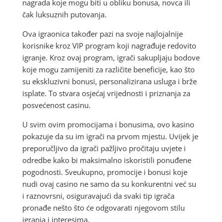
nagrada koje mogu biti u obliku bonusa, novca ili
čak luksuznih putovanja.
Ova igraonica također pazi na svoje najlojalnije
korisnike kroz VIP program koji nagrađuje redovito
igranje. Kroz ovaj program, igrači sakupljaju bodove
koje mogu zamijeniti za različite beneficije, kao što
su ekskluzivni bonusi, personalizirana usluga i brže
isplate. To stvara osjećaj vrijednosti i priznanja za
posvećenost casinu.
U svim ovim promocijama i bonusima, ovo kasino
pokazuje da su im igrači na prvom mjestu. Uvijek je
preporučljivo da igrači pažljivo pročitaju uvjete i
odredbe kako bi maksimalno iskoristili ponuđene
pogodnosti. Sveukupno, promocije i bonusi koje
nudi ovaj casino ne samo da su konkurentni već su
i raznovrsni, osiguravajući da svaki tip igrača
pronađe nešto što će odgovarati njegovom stilu
igranja i interesima.