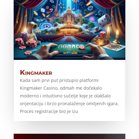
Kingmaker
Kada sam prvi put pristupio platformi
Kingmaker Casino, odmah me dočekalo
moderno i intuitivno sučelje koje je olakšalo
orijentaciju i brzo pronalaženje omiljenih igara.
Proces registracije bio je izu