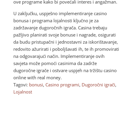
ove programe kako bi povećali interes i angažman.
U zaključku, uspješno implementiranje casino
bonusa i programa lojalnosti ključno je za
zadržavanje dugoročnih igrača. Casina trebaju
pažljivo planirati svoje bonuse i nagrade, osigurati
da budu pristupačni i jednostavni za iskorištavanje,
redovito ažurirati i poboljšavati ih, te ih promovirati
na odgovarajući način. Implementiranje ovih
savjeta može pomoći casinima da zadrže
dugoročne igrače i ostvare uspjeh na tržištu casino
online with real money.
Tagovi:
bonusi
,
Casino programi
,
Dugoročni igrači
,
Lojalnost