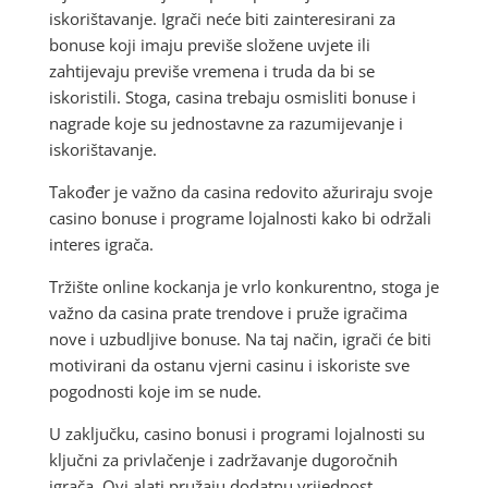
iskorištavanje. Igrači neće biti zainteresirani za
bonuse koji imaju previše složene uvjete ili
zahtijevaju previše vremena i truda da bi se
iskoristili. Stoga, casina trebaju osmisliti bonuse i
nagrade koje su jednostavne za razumijevanje i
iskorištavanje.
Također je važno da casina redovito ažuriraju svoje
casino bonuse i programe lojalnosti kako bi održali
interes igrača.
Tržište online kockanja je vrlo konkurentno, stoga je
važno da casina prate trendove i pruže igračima
nove i uzbudljive bonuse. Na taj način, igrači će biti
motivirani da ostanu vjerni casinu i iskoriste sve
pogodnosti koje im se nude.
U zaključku, casino bonusi i programi lojalnosti su
ključni za privlačenje i zadržavanje dugoročnih
igrača. Ovi alati pružaju dodatnu vrijednost