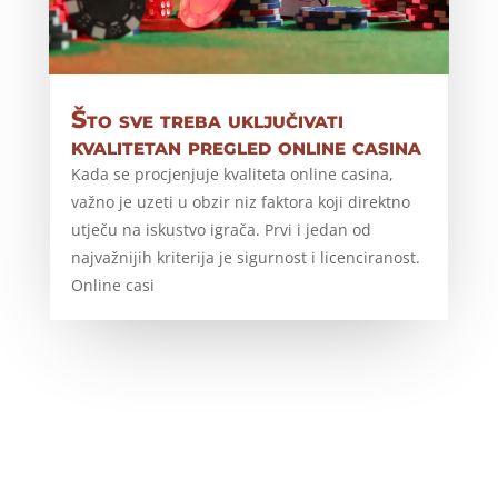
Što sve treba uključivati
kvalitetan pregled online casina
Kada se procjenjuje kvaliteta online casina,
važno je uzeti u obzir niz faktora koji direktno
utječu na iskustvo igrača. Prvi i jedan od
najvažnijih kriterija je sigurnost i licenciranost.
Online casi