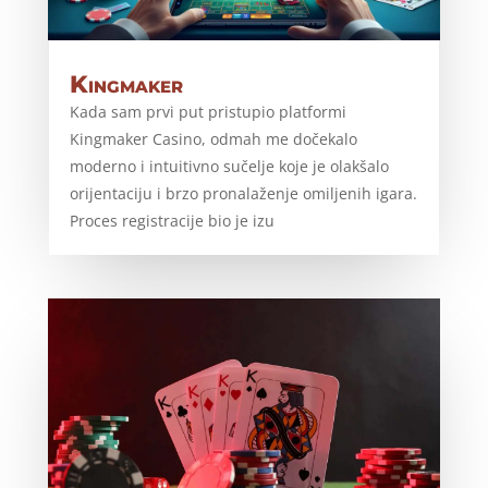
Kingmaker
Kada sam prvi put pristupio platformi
Kingmaker Casino, odmah me dočekalo
moderno i intuitivno sučelje koje je olakšalo
orijentaciju i brzo pronalaženje omiljenih igara.
Proces registracije bio je izu