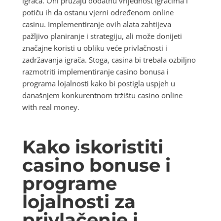
igrača. Oni pružaju dodatnu vrijednost igračima i
potiču ih da ostanu vjerni određenom online
casinu. Implementiranje ovih alata zahtijeva
pažljivo planiranje i strategiju, ali može donijeti
značajne koristi u obliku veće privlačnosti i
zadržavanja igrača. Stoga, casina bi trebala ozbiljno
razmotriti implementiranje casino bonusa i
programa lojalnosti kako bi postigla uspjeh u
današnjem konkurentnom tržištu casino online
with real money.
Kako iskoristiti
casino bonuse i
programe
lojalnosti za
privlačenje i