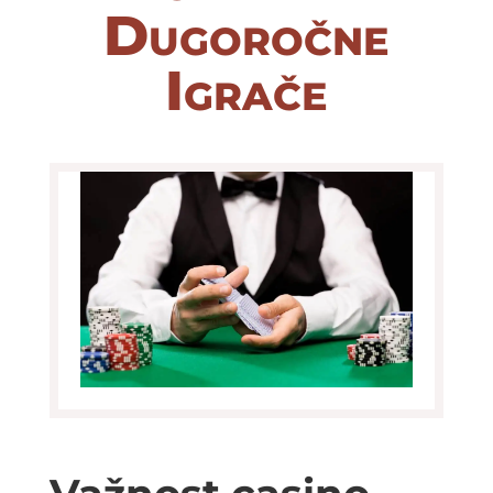
Dugoročne
Igrače