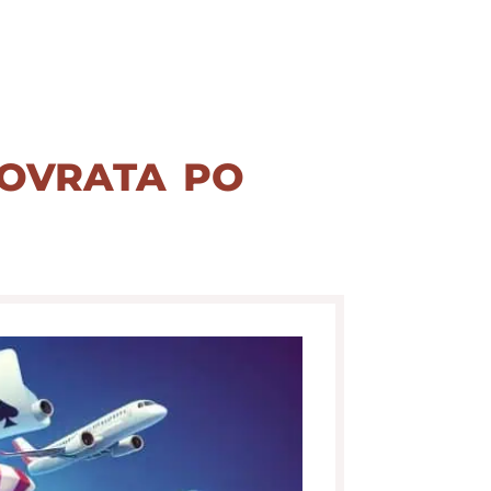
povrata po