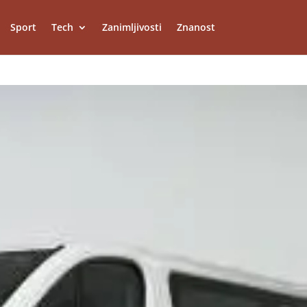
Sport
Tech
Zanimljivosti
Znanost