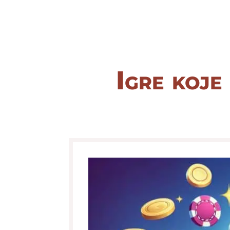
Igre koje