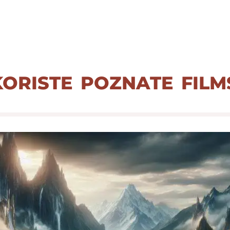
koriste poznate film