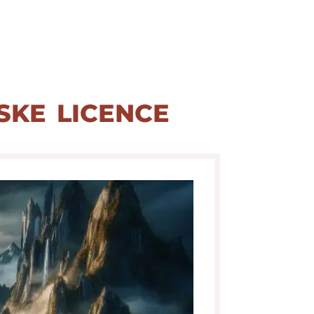
ske licence