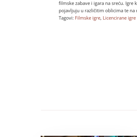
filmske zabave i igara na sreću. Igre
pojavljuju u različitim oblicima te na
Tagovi:
Filmske igre
,
Licencirane igre