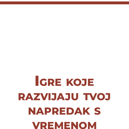
Igre koje
razvijaju tvoj
napredak s
vremenom