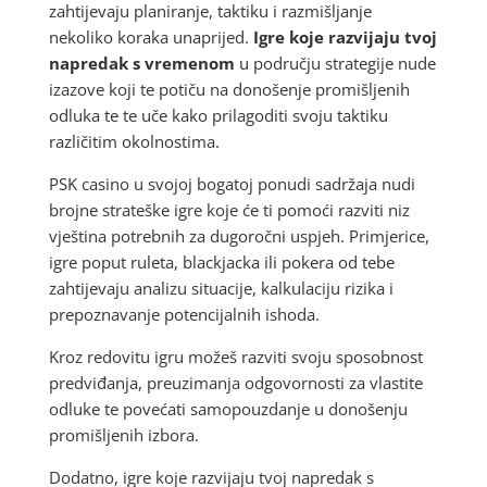
zahtijevaju planiranje, taktiku i razmišljanje
nekoliko koraka unaprijed.
Igre koje razvijaju tvoj
napredak s vremenom
u području strategije nude
izazove koji te potiču na donošenje promišljenih
odluka te te uče kako prilagoditi svoju taktiku
različitim okolnostima.
PSK casino u svojoj bogatoj ponudi sadržaja nudi
brojne strateške igre koje će ti pomoći razviti niz
vještina potrebnih za dugoročni uspjeh. Primjerice,
igre poput ruleta, blackjacka ili pokera od tebe
zahtijevaju analizu situacije, kalkulaciju rizika i
prepoznavanje potencijalnih ishoda.
Kroz redovitu igru možeš razviti svoju sposobnost
predviđanja, preuzimanja odgovornosti za vlastite
odluke te povećati samopouzdanje u donošenju
promišljenih izbora.
Dodatno, igre koje razvijaju tvoj napredak s