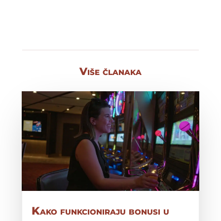
Više članaka
Kako funkcioniraju bonusi u