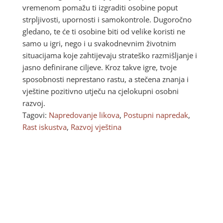
vremenom pomažu ti izgraditi osobine poput
strpljivosti, upornosti i samokontrole. Dugoročno
gledano, te će ti osobine biti od velike koristi ne
samo u igri, nego i u svakodnevnim životnim
situacijama koje zahtijevaju strateško razmišljanje i
jasno definirane ciljeve. Kroz takve igre, tvoje
sposobnosti neprestano rastu, a stečena znanja i
vještine pozitivno utječu na cjelokupni osobni
razvoj.
Tagovi:
Napredovanje likova
,
Postupni napredak
,
Rast iskustva
,
Razvoj vještina