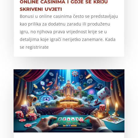
online casinima i gdje se kriju
skriveni uvjeti
Bonusi u online casinima često se predstavljaju
kao prilika za dodatnu zaradu ili produženu
igru, no njihova prava vrijednost krije se u
detaljima koje igrači nerijetko zanemare. Kada
se registrirate