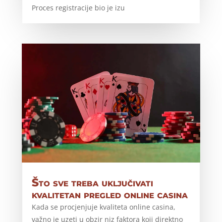
Proces registracije bio je izu
Što sve treba uključivati
kvalitetan pregled online casina
Kada se procjenjuje kvaliteta online casina,
važno je uzeti u obzir niz faktora koji direktno