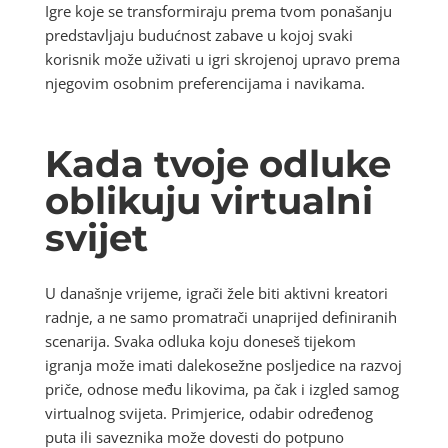
Igre koje se transformiraju prema tvom ponašanju
predstavljaju budućnost zabave u kojoj svaki
korisnik može uživati u igri skrojenoj upravo prema
njegovim osobnim preferencijama i navikama.
Kada tvoje odluke
oblikuju virtualni
svijet
U današnje vrijeme, igrači žele biti aktivni kreatori
radnje, a ne samo promatrači unaprijed definiranih
scenarija. Svaka odluka koju doneseš tijekom
igranja može imati dalekosežne posljedice na razvoj
priče, odnose među likovima, pa čak i izgled samog
virtualnog svijeta. Primjerice, odabir određenog
puta ili saveznika može dovesti do potpuno