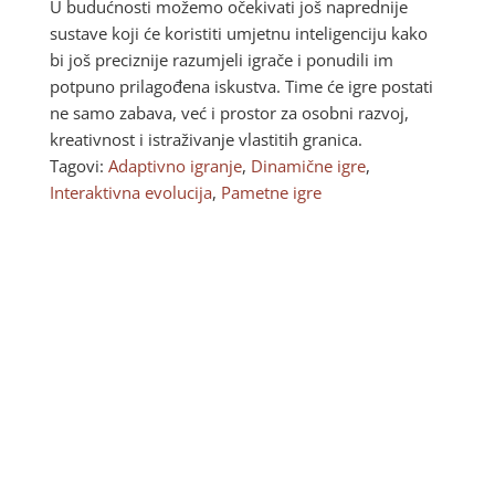
U budućnosti možemo očekivati još naprednije
sustave koji će koristiti umjetnu inteligenciju kako
bi još preciznije razumjeli igrače i ponudili im
potpuno prilagođena iskustva. Time će igre postati
ne samo zabava, već i prostor za osobni razvoj,
kreativnost i istraživanje vlastitih granica.
Tagovi:
Adaptivno igranje
,
Dinamične igre
,
Interaktivna evolucija
,
Pametne igre