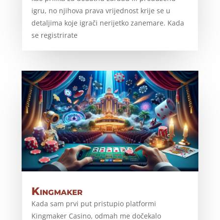
igru, no njihova prava vrijednost krije se u
detaljima koje igrači nerijetko zanemare. Kada
se registrirate
Kingmaker
Kada sam prvi put pristupio platformi
Kingmaker Casino, odmah me dočekalo