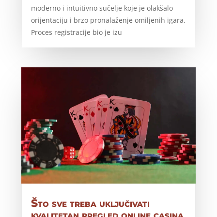
moderno i intuitivno sučelje koje je olakšalo
orijentaciju i brzo pronalaženje omiljenih igara.
Proces registracije bio je izu
Što sve treba uključivati
kvalitetan pregled online casina