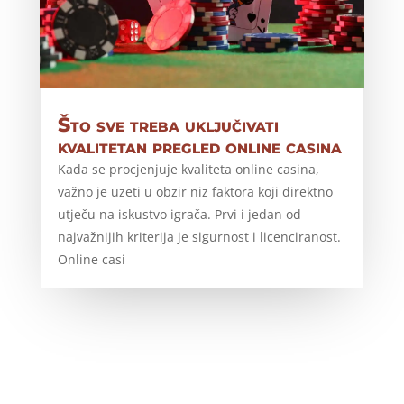
Što sve treba uključivati
kvalitetan pregled online casina
Kada se procjenjuje kvaliteta online casina,
važno je uzeti u obzir niz faktora koji direktno
utječu na iskustvo igrača. Prvi i jedan od
najvažnijih kriterija je sigurnost i licenciranost.
Online casi