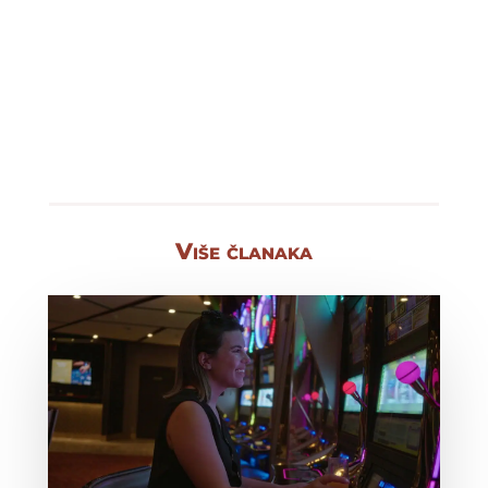
Više članaka