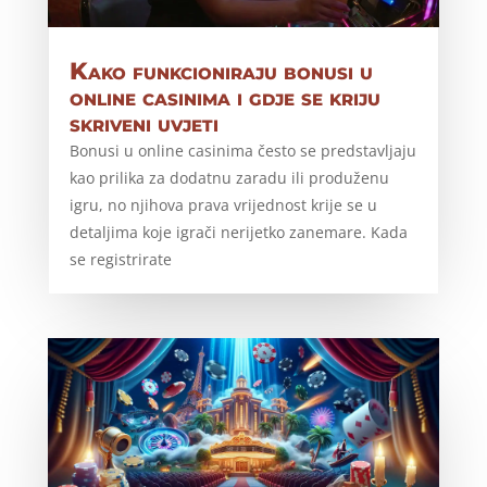
Kako funkcioniraju bonusi u
online casinima i gdje se kriju
skriveni uvjeti
Bonusi u online casinima često se predstavljaju
kao prilika za dodatnu zaradu ili produženu
igru, no njihova prava vrijednost krije se u
detaljima koje igrači nerijetko zanemare. Kada
se registrirate