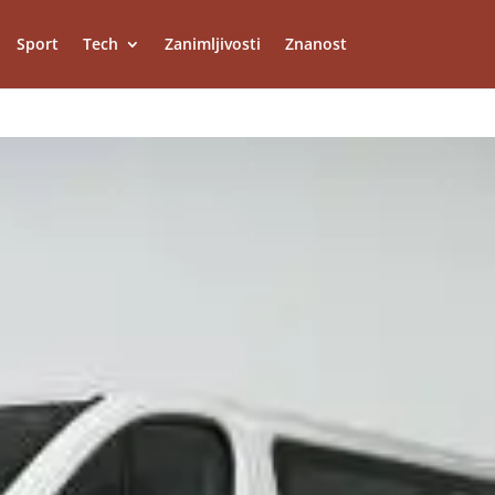
Sport
Tech
Zanimljivosti
Znanost