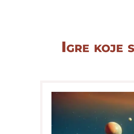
Igre koje 