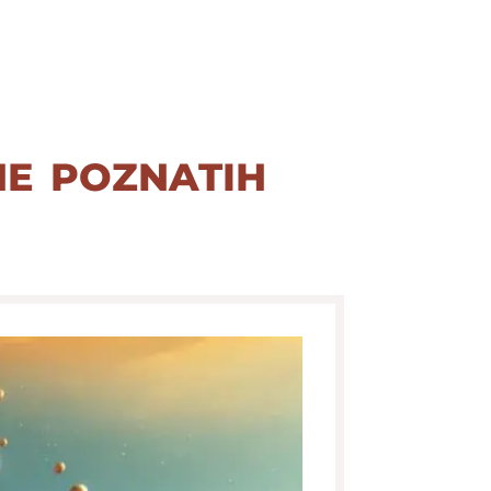
ne poznatih