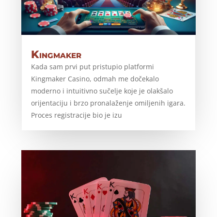
Kingmaker
Kada sam prvi put pristupio platformi
Kingmaker Casino, odmah me dočekalo
moderno i intuitivno sučelje koje je olakšalo
orijentaciju i brzo pronalaženje omiljenih igara.
Proces registracije bio je izu