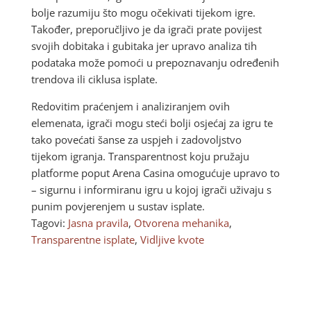
bolje razumiju što mogu očekivati tijekom igre.
Također, preporučljivo je da igrači prate povijest
svojih dobitaka i gubitaka jer upravo analiza tih
podataka može pomoći u prepoznavanju određenih
trendova ili ciklusa isplate.
Redovitim praćenjem i analiziranjem ovih
elemenata, igrači mogu steći bolji osjećaj za igru te
tako povećati šanse za uspjeh i zadovoljstvo
tijekom igranja. Transparentnost koju pružaju
platforme poput Arena Casina omogućuje upravo to
– sigurnu i informiranu igru u kojoj igrači uživaju s
punim povjerenjem u sustav isplate.
Tagovi:
Jasna pravila
,
Otvorena mehanika
,
Transparentne isplate
,
Vidljive kvote