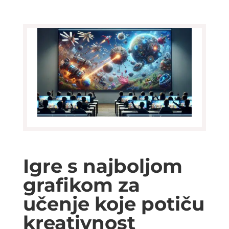
Igre s najboljom
grafikom za
učenje koje potiču
kreativnost