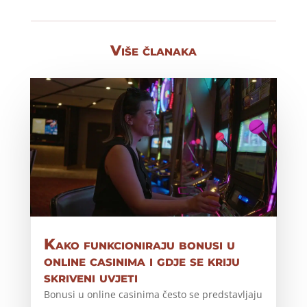
Više članaka
Kako funkcioniraju bonusi u
online casinima i gdje se kriju
skriveni uvjeti
Bonusi u online casinima često se predstavljaju