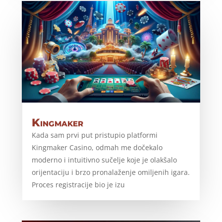
Kingmaker
Kada sam prvi put pristupio platformi
Kingmaker Casino, odmah me dočekalo
moderno i intuitivno sučelje koje je olakšalo
orijentaciju i brzo pronalaženje omiljenih igara.
Proces registracije bio je izu