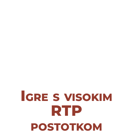
Igre s visokim
RTP
postotkom