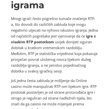
igrama
Mnogi igrači često pogrešno tumače značenje RTP-
a, što dovodi do različitih zabluda koje mogu
negativno utjecati na njihovo iskustvo igranja. Jedna
od najčešćih pogrešaka jest vjerovanje da će
igre s
visokim RTP postotkom
uvijek donijeti siguran
dobitak u kratkom vremenskom razdoblju.
Međutim, RTP je statistička vrijednost koja pokazuje
prosječan povrat uloženog novca tijekom dužeg
razdoblja igranja, a ne jamstvo pojedinačnog
dobitka u svakoj igračkoj sesiji.
Još jedna česta zabluda je mišljenje da Online
casino može manipulirati RTP-om tijekom igre. RTP
postotak postavljen je od strane proizvođača igre i
strogo je reguliran od strane nadležnih tijela, što
znači da ga casino ne može mijenjati prema