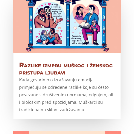
Razlike između muškog i ženskog
pristupa ljubavi
Kada govorimo o izražavanju emocija,
primjećuju se određene razlike koje su često
povezane s društvenim normama, odgojem, ali
i biološkim predispozicijama. Muškarci su
tradicionalno skloni zadržavanju