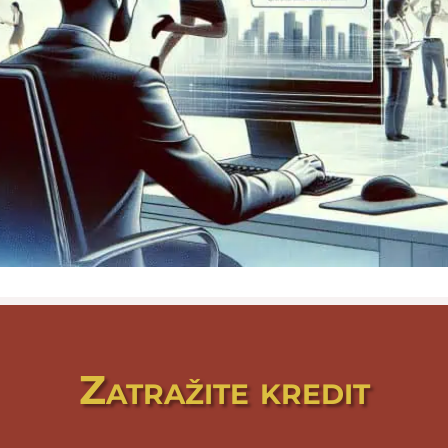
Zatražite kredit