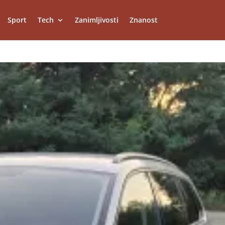
Sport
Tech
Zanimljivosti
Znanost