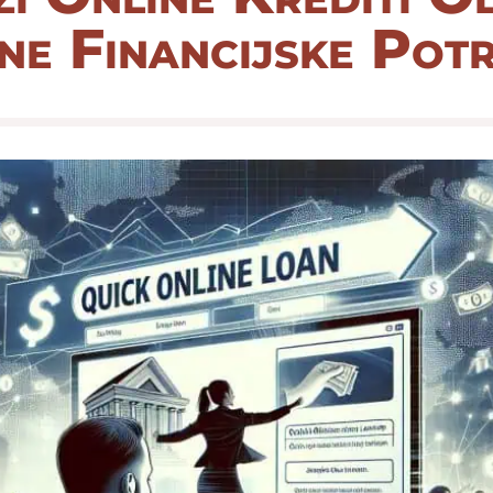
ne Financijske Pot