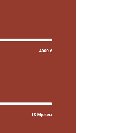
4000 €
18 Mjeseci