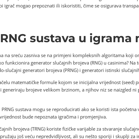
i igrač mogao prepoznati ili iskoristiti, čime se osigurava transpar
a RNG sustava u igrama 
ma na sreću zasniva se na primjeni kompleksnih algoritama koji 
ko funkcionira generator slučajnih brojeva (RNG) u casinima? Na te
-slučajni generatori brojeva (PRNG) i generatori istinski slučajni
čelu matematičke formule kojom se inicijalna vrijednost (seed) pr
generiraju brojeve velikom brzinom, a njihov niz se naizgled ni 
 PRNG sustava mogu se reproducirati ako se koristi ista početna vr
na vrijednost bude nepoznata igračima i promjenjiva.
učajnih brojeva (TRNG) koriste fizičke varijable za stvaranje slučaj
ružaju još veću nepredvidljivost, ali su nešto sporiji i skuplji za