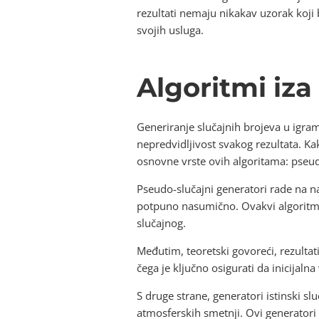
rezultati nemaju nikakav uzorak koji b
svojih usluga.
Algoritmi iz
Generiranje slučajnih brojeva u igra
nepredvidljivost svakog rezultata. Ka
osnovne vrste ovih algoritama: pseudo
Pseudo-slučajni generatori rade na na
potpuno nasumično. Ovakvi algoritmi 
slučajnog.
Međutim, teoretski govoreći, rezultati
čega je ključno osigurati da inicijal
S druge strane, generatori istinski sl
atmosferskih smetnji. Ovi generatori p