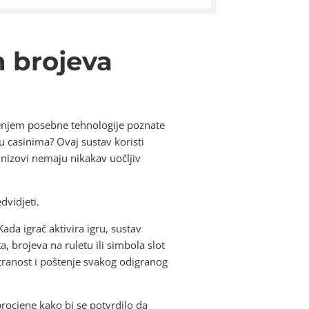
h brojeva
štenjem posebne tehnologije poznate
 casinima? Ovaj sustav koristi
 nizovi nemaju nikakav uočljiv
dvidjeti.
Kada igrač aktivira igru, sustav
 brojeva na ruletu ili simbola slot
stranost i poštenje svakog odigranog
procjene kako bi se potvrdilo da