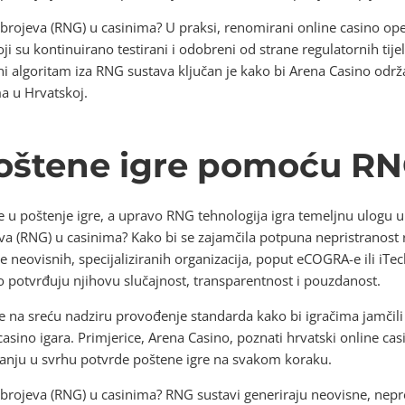
 brojeva (RNG) u casinima? U praksi, renomirani online casino op
i su kontinuirano testirani i odobreni od strane regulatornih tije
tni algoritam iza RNG sustava ključan je kako bi Arena Casino održ
ma u Hrvatskoj.
oštene igre pomoću RN
je u poštenje igre, a upravo RNG tehnologija igra temeljnu ulogu
va (RNG) u casinima? Kako bi se zajamčila potpuna nepristranost 
ne neovisnih, specijaliziranih organizacija, poput eCOGRA-e ili iTe
 potvrđuju njihovu slučajnost, transparentnost i pouzdanost.
gre na sreću nadziru provođenje standarda kako bi igračima jamčil
casino igara. Primjerice, Arena Casino, poznati hrvatski online cas
tiranju u svrhu potvrde poštene igre na svakom koraku.
 brojeva (RNG) u casinima? RNG sustavi generiraju neovisne, nepr