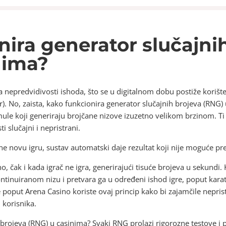
nira generator slučajni
nima?
na nepredvidivosti ishoda, što se u digitalnom dobu postiže kori
o, zaista, kako funkcionira generator slučajnih brojeva (RNG) u
ule koji generiraju brojčane nizove izuzetno velikom brzinom. Ti
i slučajni i nepristrani.
ne novu igru, sustav automatski daje rezultat koji nije moguće pre
o, čak i kada igrač ne igra, generirajući tisuće brojeva u sekundi. 
tinuiranom nizu i pretvara ga u određeni ishod igre, poput karata,
 poput Arena Casino koriste ovaj princip kako bi zajamčile nepri
 korisnika.
brojeva (RNG) u casinima? Svaki RNG prolazi rigorozne testove i 