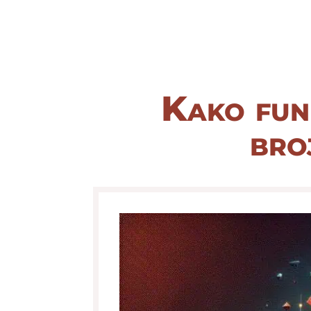
Kako fun
bro