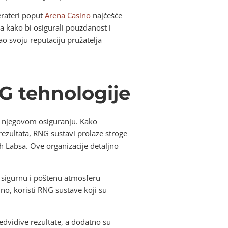
erateri poput
Arena Casino
najčešće
la kako bi osigurali pouzdanost i
ao svoju reputaciju pružatelja
G tehnologije
 u njegovom osiguranju. Kako
rezultata, RNG sustavi prolaze stroge
ch Labsa. Ove organizacije detaljno
i sigurnu i poštenu atmosferu
ino, koristi RNG sustave koji su
edvidive rezultate, a dodatno su