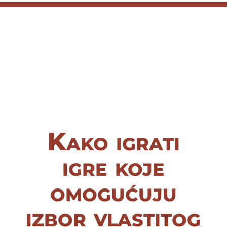
Kako igrati
igre koje
omogućuju
izbor vlastitog