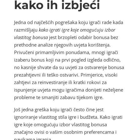
kako ih izbjeći
Jedna od najčešćih pogrešaka koju igrači rade kada
razmišljaju
kako igrati igre koje omogućuju izbor
vlastitog bonusa
jest brzopleti odabir bonusa bez
prethodne analize njegovih uvjeta korištenja.
Privučeni primamljivim ponudama, mnogi igrači
izaberu bonus koji na prvi pogled izgleda odlično,
no kasnije shvate da su uvjeti za ostvarenje bonusa
prezahtjevni ili teško ostvarivi. Primjerice, visoki
zahtjevi za reinvestiranje ili kratki rokovi za
ispunjenje uvjeta mogu igračima donijeti neželjene
probleme te smanjiti zabavu tijekom igre.
Još jedna greška koju igrači često čine jest
ignoriranje vlastitog stila igre i budžeta. Kako igrati
igre koje omogućuju izbor vlastitog bonusa
značajno ovisi o vašim osobnim preferencama i
navikama igranja.