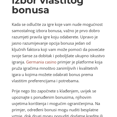
izbor vlastitog
bonusa
Kada se odlučite za igre koje vam nude mogućnost
samostalnog izbora bonusa, važno je prvo dobro
razumjeti pravila igre koju odaberete. Upravo je
jasno razumijevanje opcija bonusa jedan od
ključnih faktora koji vam može pomoći da povećate
svoje šanse za dobitak i poboljšate ukupno iskustvo
igranja.
Germania casino
primjer je platforme koja
pruža igračima mnoštvo zanimljivih i kvalitetnih
igara u kojima možete odabrati bonus prema
vlastitim preferencijama i potrebama.
Prije nego što započnete s klađenjem, uvijek se
upoznajte s ponuđenim bonusima, njihovim
uvjetima korištenja i mogućim ograničenjima. Na
primjer, određeni bonusi mogu nuditi besplatne
vrtnje, dok drugi mogu ponuditi dodatne kredite ili