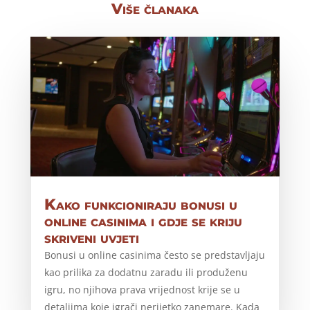
Više članaka
Kako funkcioniraju bonusi u
online casinima i gdje se kriju
skriveni uvjeti
Bonusi u online casinima često se predstavljaju
kao prilika za dodatnu zaradu ili produženu
igru, no njihova prava vrijednost krije se u
detaljima koje igrači nerijetko zanemare. Kada