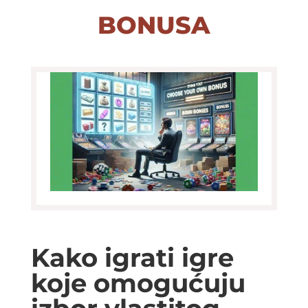
bonusa
Kako igrati igre
koje omogućuju