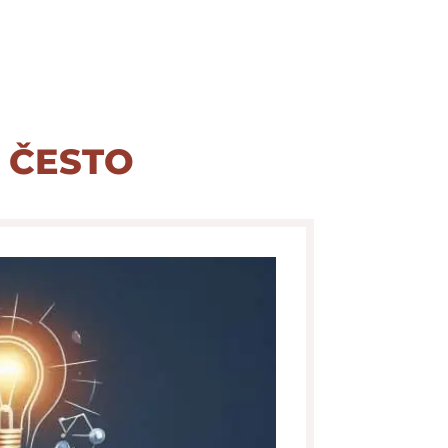
 često