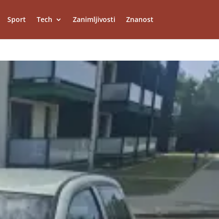
Sport
Tech
Zanimljivosti
Znanost