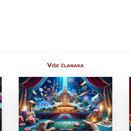
Više članaka