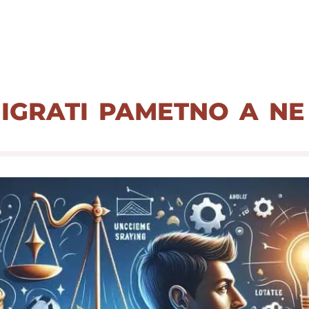
igrati pametno a ne