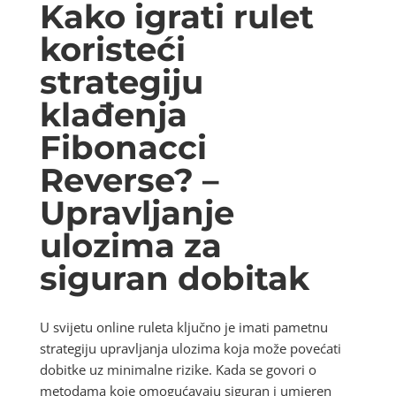
Kako igrati rulet
koristeći
strategiju
klađenja
Fibonacci
Reverse? –
Upravljanje
ulozima za
siguran dobitak
U svijetu online ruleta ključno je imati pametnu
strategiju upravljanja ulozima koja može povećati
dobitke uz minimalne rizike. Kada se govori o
metodama koje omogućavaju siguran i umjeren