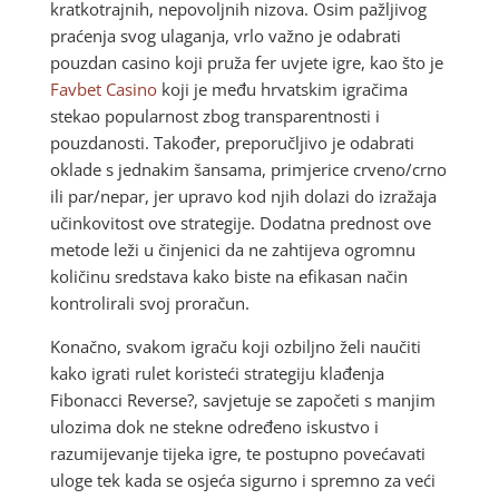
kratkotrajnih, nepovoljnih nizova. Osim pažljivog
praćenja svog ulaganja, vrlo važno je odabrati
pouzdan casino koji pruža fer uvjete igre, kao što je
Favbet Casino
koji je među hrvatskim igračima
stekao popularnost zbog transparentnosti i
pouzdanosti. Također, preporučljivo je odabrati
oklade s jednakim šansama, primjerice crveno/crno
ili par/nepar, jer upravo kod njih dolazi do izražaja
učinkovitost ove strategije. Dodatna prednost ove
metode leži u činjenici da ne zahtijeva ogromnu
količinu sredstava kako biste na efikasan način
kontrolirali svoj proračun.
Konačno, svakom igraču koji ozbiljno želi naučiti
kako igrati rulet koristeći strategiju klađenja
Fibonacci Reverse?, savjetuje se započeti s manjim
ulozima dok ne stekne određeno iskustvo i
razumijevanje tijeka igre, te postupno povećavati
uloge tek kada se osjeća sigurno i spremno za veći