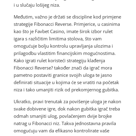
i u slučaju lošijeg niza.
Međutim, važno je držati se discipline kod primjene
strategije Fibonacci Reverse. Primjerice, u casinima
kao što je Favbet Casino, imate širok izbor rulet
igara s različitim limitima stolova, što vam
omogućuje bolju kontrolu upravljanja ulozima i
prilagodbu vlastitim financijskim mogućnostima.
Kako igrati rulet koristeći strategiju klađenja
Fibonacci Reverse? također znači da igrač mora
pametno postaviti granice svojih uloga te jasno
definirati situacije u kojima će se vratiti na početak
niza i tako umanjiti rizik od prekomjernog gubitka.
Ukratko, pravi trenutak za povišenje uloga je nakon
svake dobivene igre, dok nakon gubitka igrač treba
odmah smanjiti ulog, povlačenjem dvije brojke
natrag u Fibonacci niz. Takva jednostavna pravila
omogućuju vam da efikasno kontrolirate vaše