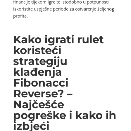
financije tijekom igre te istodobno u potpunosti
iskoristite uspješne periode za ostvarenje željenog
profita.
Kako igrati rulet
koristeći
strategiju
klađenja
Fibonacci
Reverse? –
Najčešće
pogreške i kako ih
izbjeći