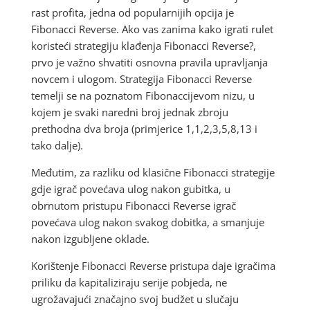
rast profita, jedna od popularnijih opcija je
Fibonacci Reverse. Ako vas zanima kako igrati rulet
koristeći strategiju klađenja Fibonacci Reverse?,
prvo je važno shvatiti osnovna pravila upravljanja
novcem i ulogom. Strategija Fibonacci Reverse
temelji se na poznatom Fibonaccijevom nizu, u
kojem je svaki naredni broj jednak zbroju
prethodna dva broja (primjerice 1,1,2,3,5,8,13 i
tako dalje).
Međutim, za razliku od klasične Fibonacci strategije
gdje igrač povećava ulog nakon gubitka, u
obrnutom pristupu Fibonacci Reverse igrač
povećava ulog nakon svakog dobitka, a smanjuje
nakon izgubljene oklade.
Korištenje Fibonacci Reverse pristupa daje igračima
priliku da kapitaliziraju serije pobjeda, ne
ugrožavajući značajno svoj budžet u slučaju