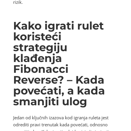
rizik.
Kako igrati rulet
koristeći
strategiju
klađenja
Fibonacci
Reverse? – Kada
povećati, a kada
smanjiti ulog
Jedan od ključnih izazova kod igranja ruleta jest
odrediti pravi trenutak kada povećati, odnosno