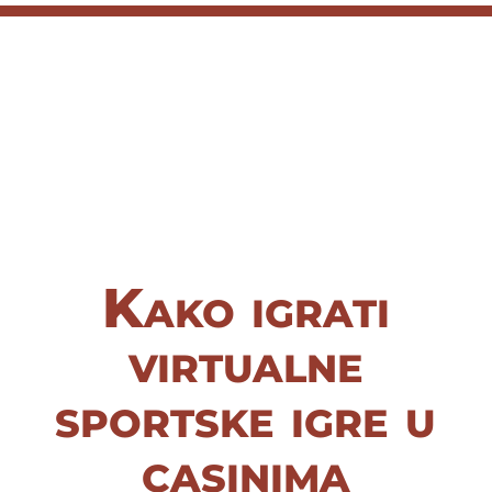
Kako igrati
virtualne
sportske igre u
casinima