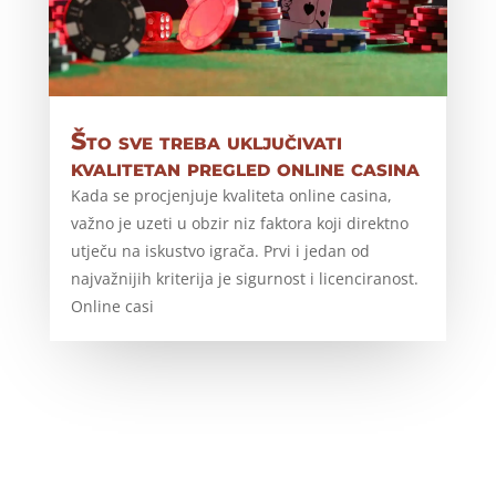
Što sve treba uključivati
kvalitetan pregled online casina
Kada se procjenjuje kvaliteta online casina,
važno je uzeti u obzir niz faktora koji direktno
utječu na iskustvo igrača. Prvi i jedan od
najvažnijih kriterija je sigurnost i licenciranost.
Online casi