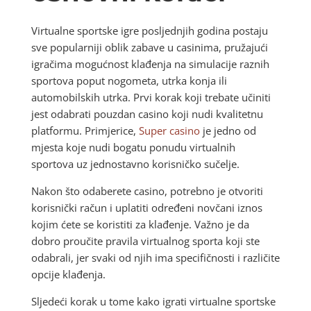
Virtualne sportske igre posljednjih godina postaju
sve popularniji oblik zabave u casinima, pružajući
igračima mogućnost klađenja na simulacije raznih
sportova poput nogometa, utrka konja ili
automobilskih utrka. Prvi korak koji trebate učiniti
jest odabrati pouzdan casino koji nudi kvalitetnu
platformu. Primjerice,
Super casino
je jedno od
mjesta koje nudi bogatu ponudu virtualnih
sportova uz jednostavno korisničko sučelje.
Nakon što odaberete casino, potrebno je otvoriti
korisnički račun i uplatiti određeni novčani iznos
kojim ćete se koristiti za klađenje. Važno je da
dobro proučite pravila virtualnog sporta koji ste
odabrali, jer svaki od njih ima specifičnosti i različite
opcije klađenja.
Sljedeći korak u tome kako igrati virtualne sportske