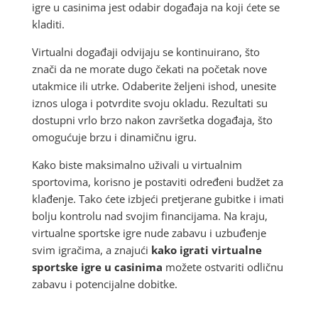
igre u casinima jest odabir događaja na koji ćete se
kladiti.
Virtualni događaji odvijaju se kontinuirano, što
znači da ne morate dugo čekati na početak nove
utakmice ili utrke. Odaberite željeni ishod, unesite
iznos uloga i potvrdite svoju okladu. Rezultati su
dostupni vrlo brzo nakon završetka događaja, što
omogućuje brzu i dinamičnu igru.
Kako biste maksimalno uživali u virtualnim
sportovima, korisno je postaviti određeni budžet za
klađenje. Tako ćete izbjeći pretjerane gubitke i imati
bolju kontrolu nad svojim financijama. Na kraju,
virtualne sportske igre nude zabavu i uzbuđenje
svim igračima, a znajući
kako igrati virtualne
sportske igre u casinima
možete ostvariti odličnu
zabavu i potencijalne dobitke.