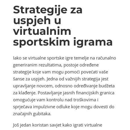
Strategije za
uspjeh u
virtualnim
sportskim igrama
Iako se virtualne sportske igre temelje na računalno
generiranim rezultatima, postoje određene
strategije koje vam mogu pomoći povećati vaše
šanse za uspjeh. Jedna od važnijih strategija jest
upravljanje novcem, odnosno određivanje budžeta
za klađenje. Postavljanje jasnih financijskih granica
omogućuje vam kontrolu nad troškovima i
sprječava impulzivne odluke koje mogu dovesti do
značajnih gubitaka.
Još jedan koristan savjet kako igrati virtualne