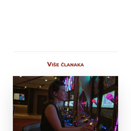
Više članaka