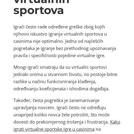
sportova
Igrači često rade određene greške zbog kojih
njihovo iskustvo igranja virtualnih sportova u
casinima nije optimalno. Jedna od najčešćih
pogrešaka je igranje bez prethodnog upoznavanja
pravila i specifičnosti pojedine virtualne igre.
Mnogi igrači smatraju da su virtualni sportovi
jednaki onima u stvarnom životu, no postoje bitne
razlike u načinu funkcioniranja klađenja,
određivanju koeficijenata i ishodima događaja.
Također, česta pogreška je zanemarivanje
upravljanja novcem. Igrači često ne određuju
unaprijed koliko novca žele potrošiti, što može
dovesti do prekomjernog trošenja i frustracija.
Kako
igrati virtualne sportske igre u casinima
na