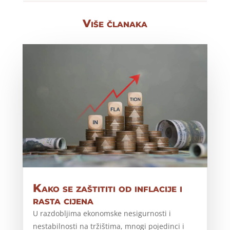
Više članaka
Kako se zaštititi od inflacije i
rasta cijena
U razdobljima ekonomske nesigurnosti i
nestabilnosti na tržištima, mnogi pojedinci i