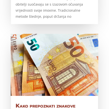
obitelji suočavaju se s izazovom očuvanja
vrijednosti svoje imovine. Tradicionalne
metode štednje, poput držanja no
Kako prepoznati znakove