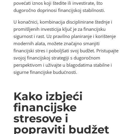
povećati iznos koji štedite ili investirate, što
dugoročno doprinosi financijskoj stabilnosti.
U konačnici, kombinacija disciplinirane štednje i
promišljenih investicija ključ je za financijsku
sigurnost i rast. Uz pravilno planiranje i korištenje
modernih alata, možete značajno smanjiti
financijski stres i poboljšati svoj budžet. Pristupajte
svojoj financijskoj strategiji s dugoročnom
perspektivom i uživajte u blagodatima stabilne i
sigurne financijske budućnosti.
Kako izbjeći
financijske
stresove i
popraviti budžet