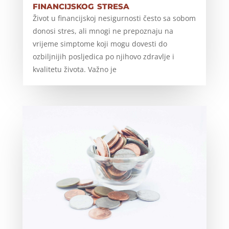
financijskog stresa
Život u financijskoj nesigurnosti često sa sobom
donosi stres, ali mnogi ne prepoznaju na
vrijeme simptome koji mogu dovesti do
ozbiljnijih posljedica po njihovo zdravlje i
kvalitetu života. Važno je