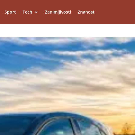
Sport
Tech
Zanimljivosti
Znanost