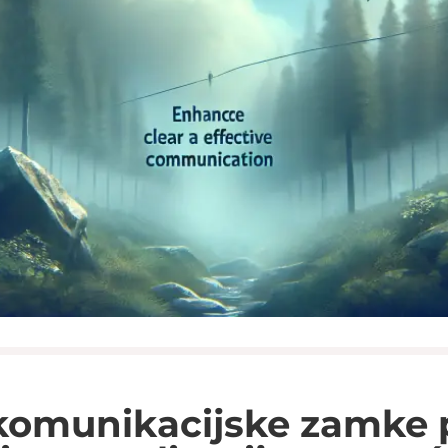
 komunikacijske zamke