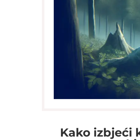
Kako izbjeći