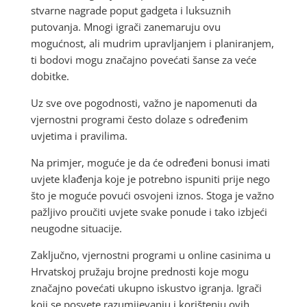
stvarne nagrade poput gadgeta i luksuznih
putovanja. Mnogi igrači zanemaruju ovu
mogućnost, ali mudrim upravljanjem i planiranjem,
ti bodovi mogu značajno povećati šanse za veće
dobitke.
Uz sve ove pogodnosti, važno je napomenuti da
vjernostni programi često dolaze s određenim
uvjetima i pravilima.
Na primjer, moguće je da će određeni bonusi imati
uvjete klađenja koje je potrebno ispuniti prije nego
što je moguće povući osvojeni iznos. Stoga je važno
pažljivo proučiti uvjete svake ponude i tako izbjeći
neugodne situacije.
Zaključno, vjernostni programi u online casinima u
Hrvatskoj pružaju brojne prednosti koje mogu
značajno povećati ukupno iskustvo igranja. Igrači
koji se posvete razumijevanju i korištenju ovih