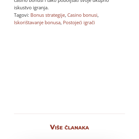
iskustvo igranja.
Tagovi:
Bonus strategije
,
Casino bonusi
,
Iskorištavanje bonusa
,
Postojeći igrači
Više članaka