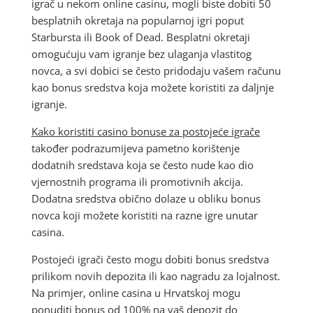
igrač u nekom online casinu, mogli biste dobiti 50
besplatnih okretaja na popularnoj igri poput
Starbursta ili Book of Dead. Besplatni okretaji
omogućuju vam igranje bez ulaganja vlastitog
novca, a svi dobici se često pridodaju vašem računu
kao bonus sredstva koja možete koristiti za daljnje
igranje.
Kako koristiti casino bonuse za postojeće igrače
također podrazumijeva pametno korištenje
dodatnih sredstava koja se često nude kao dio
vjernostnih programa ili promotivnih akcija.
Dodatna sredstva obično dolaze u obliku bonus
novca koji možete koristiti na razne igre unutar
casina.
Postojeći igrači često mogu dobiti bonus sredstva
prilikom novih depozita ili kao nagradu za lojalnost.
Na primjer, online casina u Hrvatskoj mogu
ponuditi bonus od 100% na vaš depozit do