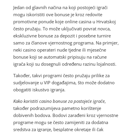
Jedan od glavnih načina na koji postojeći igrači
mogu iskoristiti ove bonuse je kroz redovite
promotivne ponude koje online casina u Hrvatskoj
često pružaju. To može uključivati povrat novca,
ekskluzivne bonuse za depozit i posebne turnire
samo za članove vjernostnog programa. Na primjer,
neki casino operateri nude tjedne ili mjesečne
bonuse koji se automatski pripisuju na račune
igrača koji su dosegnuli određenu razinu lojalnosti.
Također, takvi programi često pružaju prilike za
sudjelovanje u VIP događajima, što može dodatno
obogatiti iskustvo igranja.
Kako koristiti casino bonuse za postojeće igrače
,
također podrazumijeva pametno korištenje
dobivenih bodova. Bodovi zarađeni kroz vjernostne
programe mogu se često zamijeniti za dodatna
sredstva za igranje, besplatne okretaje ili čak