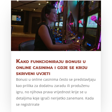
Kako funkcioniraju bonusi u
online casinima i gdje se kriju
skriveni uvjeti
Bonusi u online casinima često se predstavljaju
kao prilika za dodatnu zaradu ili produženu
igru, no njihova prava vrijednost krije se u
detaljima koje igrači nerijetko zanemare. Kada
se registrirate