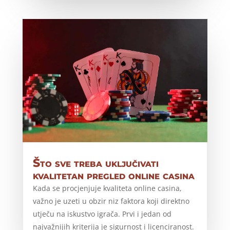
Što sve treba uključivati
kvalitetan pregled online casina
Kada se procjenjuje kvaliteta online casina,
važno je uzeti u obzir niz faktora koji direktno
utječu na iskustvo igrača. Prvi i jedan od
najvažnijih kriterija je sigurnost i licenciranost.