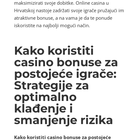
maksimizirati svoje dobitke. Online casina u
Hrvatskoj nastoje zadržati svoje igrače pružajući im
atraktivne bonuse, a na vama je da te ponude
iskoristite na najbolji mogući način.
Kako koristiti
casino bonuse za
postojeće igrače:
Strategije za
optimalno
klađenje i
smanjenje rizika
Kako koristiti casino bonuse za postojeće