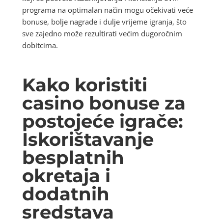
programa na optimalan način mogu očekivati veće
bonuse, bolje nagrade i dulje vrijeme igranja, što
sve zajedno može rezultirati većim dugoročnim
dobitcima.
Kako koristiti
casino bonuse za
postojeće igrače:
Iskorištavanje
besplatnih
okretaja i
dodatnih
sredstava