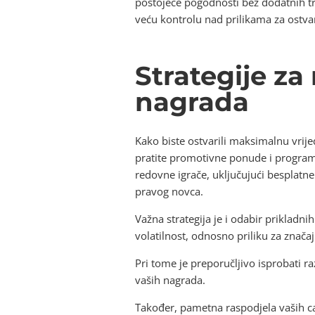
postojeće pogodnosti bez dodatnih tro
veću kontrolu nad prilikama za ostva
Strategije za
nagrada
Kako biste ostvarili maksimalnu vrije
pratite promotivne ponude i programe
redovne igrače, uključujući besplatn
pravog novca.
Važna strategija je i odabir prikladn
volatilnost, odnosno priliku za značaj
Pri tome je preporučljivo isprobati ra
vaših nagrada.
Također, pametna raspodjela vaših ca