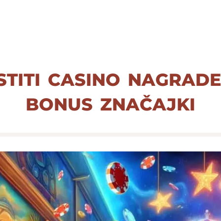
titi casino nagrad
bonus značajki