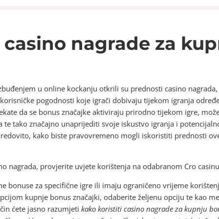
ti casino nagrade za ku
zbuđenjem u online kockanju otkrili su prednosti casino nagrada,
 korisničke pogodnosti koje igrači dobivaju tijekom igranja određe
ate da se bonus značajke aktiviraju prirodno tijekom igre, možete
te tako značajno unaprijediti svoje iskustvo igranja i potencijalno
redovito, kako biste pravovremeno mogli iskoristiti prednosti ove 
ino nagrada, provjerite uvjete korištenja na odabranom Cro casinu
 bonuse za specifične igre ili imaju ograničeno vrijeme korišten
opcijom kupnje bonus značajki, odaberite željenu opciju te kao m
čin ćete jasno razumjeti
kako koristiti casino nagrade za kupnju bo