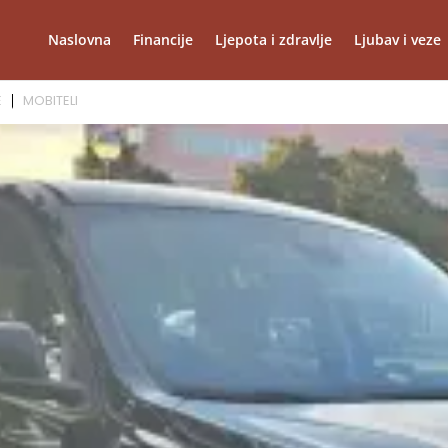
Naslovna
Financije
Ljepota i zdravlje
Ljubav i veze