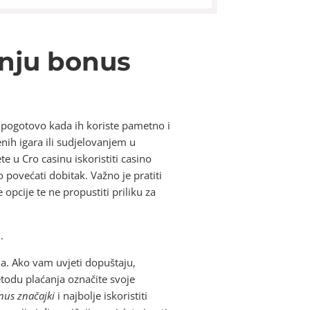
pnju bonus
 pogotovo kada ih koriste pametno i
nih igara ili sudjelovanjem u
 u Cro casinu iskoristiti casino
 povećati dobitak. Važno je pratiti
opcije te ne propustiti priliku za
.
ja. Ako vam uvjeti dopuštaju,
etodu plaćanja označite svoje
nus značajki
i najbolje iskoristiti