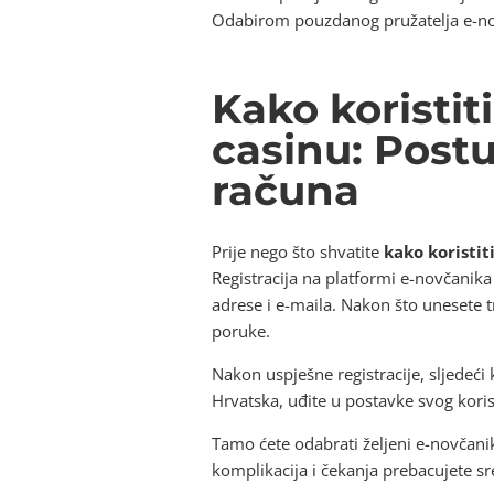
Odabirom pouzdanog pružatelja e-novč
Kako koristit
casinu: Postu
računa
Prije nego što shvatite
kako koristit
Registracija na platformi e-novčanik
adrese i e-maila. Nakon što unesete t
poruke.
Nakon uspješne registracije, sljedeć
Hrvatska, uđite u postavke svog korisn
Tamo ćete odabrati željeni e-novčani
komplikacija i čekanja prebacujete s