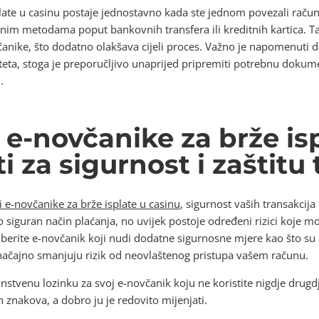
plate u casinu postaje jednostavno kada ste jednom povezali račune
lnim metodama poput bankovnih transfera ili kreditnih kartica. Ta
nike, što dodatno olakšava cijeli proces. Važno je napomenuti d
iteta, stoga je preporučljivo unaprijed pripremiti potrebnu dokume
.
i e-novčanike za brže is
i za sigurnost i zaštitu
ti e-novčanike za brže isplate u casinu
, sigurnost vaših transakcija
 siguran način plaćanja, no uvijek postoje određeni rizici koje mo
aberite e-novčanik koji nudi dodatne sigurnosne mjere kao što su d
načajno smanjuju rizik od neovlaštenog pristupa vašem računu.
dinstvenu lozinku za svoj e-novčanik koju ne koristite nigdje drugd
 znakova, a dobro ju je redovito mijenjati.