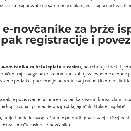
anika osiguravate ne samo brže isplate, već i sigurnost vaših fi
i e-novčanike za brže is
pak registracije i povez
i e-novčanike za brže isplate u casinu
, potrebno je izvršiti je
a obično traje svega nekoliko minuta i zahtijeva osnovne osobne
ražene podatke, potrebno je potvrditi svoj račun klikom na link ko
i korak je povezivanje računa e-novčanika s vašim korisničkim rač
ičkog računa i pronađite opciju „Blagajna“ ili „Uplate i isplate“.
k, unijeti podatke svog računa te potvrditi povezivanje. Ovaj p
redstva između casina i e-novčanika.