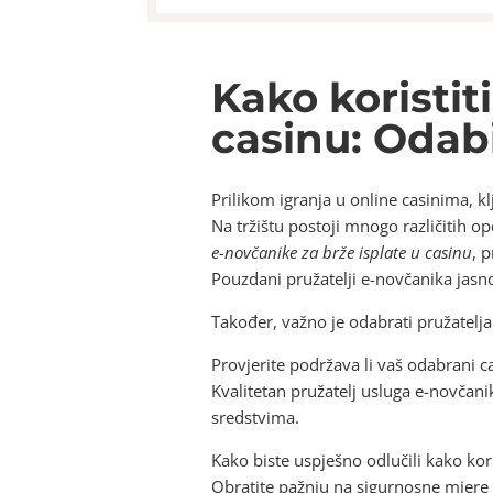
Kako koristit
casinu: Odab
Prilikom igranja u online casinima, k
Na tržištu postoji mnogo različitih op
e-novčanike za brže isplate u casinu
, 
Pouzdani pružatelji e-novčanika jasno
Također, važno je odabrati pružatelja
Provjerite podržava li vaš odabrani c
Kvalitetan pružatelj usluga e-novčan
sredstvima.
Kako biste uspješno odlučili kako kor
Obratite pažnju na sigurnosne mjere 