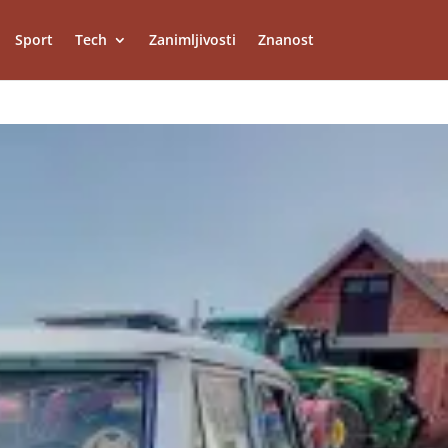
Sport
Tech
Zanimljivosti
Znanost