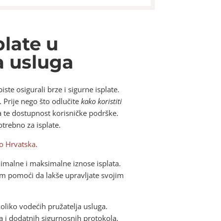
plate u
a usluga
te osigurali brze i sigurne isplate.
. Prije nego što odlučite
kako koristiti
a te dostupnost korisničke podrške.
otrebno za isplate.
o Hrvatska
.
inimalne i maksimalne iznose isplata.
am pomoći da lakše upravljate svojim
koliko vodećih pružatelja usluga.
a i dodatnih sigurnosnih protokola.