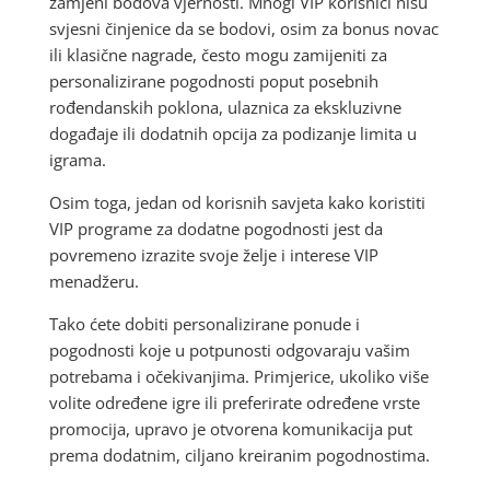
zamjeni bodova vjernosti. Mnogi VIP korisnici nisu
svjesni činjenice da se bodovi, osim za bonus novac
ili klasične nagrade, često mogu zamijeniti za
personalizirane pogodnosti poput posebnih
rođendanskih poklona, ulaznica za ekskluzivne
događaje ili dodatnih opcija za podizanje limita u
igrama.
Osim toga, jedan od korisnih savjeta kako koristiti
VIP programe za dodatne pogodnosti jest da
povremeno izrazite svoje želje i interese VIP
menadžeru.
Tako ćete dobiti personalizirane ponude i
pogodnosti koje u potpunosti odgovaraju vašim
potrebama i očekivanjima. Primjerice, ukoliko više
volite određene igre ili preferirate određene vrste
promocija, upravo je otvorena komunikacija put
prema dodatnim, ciljano kreiranim pogodnostima.