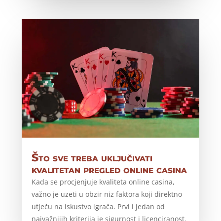
Što sve treba uključivati
kvalitetan pregled online casina
Kada se procjenjuje kvaliteta online casina,
važno je uzeti u obzir niz faktora koji direktno
utječu na iskustvo igrača. Prvi i jedan od
najvažnijih kriterija je sigurnost i licenciranost.