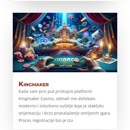
Kingmaker
Kada sam prvi put pristupio platformi
Kingmaker Casino, odmah me dočekalo
moderno i intuitivno sučelje koje je olakšalo
orijentaciju i brzo pronalaženje omiljenih igara.
Proces registracije bio je izu