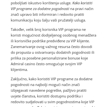
poboljšati iskustvo korištenja usluge.
Kako koristiti
VIP programe za dodatne pogodnosti
na pravi način
znači upravo biti informiran i redovito pratiti
komunikaciju koju šalju vaši pružatelji usluga.
Također, velik broj korisnika VIP programa ne
koristi mogućnost dodijeljenog osobnog menadžera
ili korisničke podrške predviđene za VIP klijente.
Zanemarivanje ovog važnog resursa često dovodi
do propusta u ostvarivanju dodatnih pogodnosti ili
prilika za posebne personalizirane bonuse koje
Admiral casino često omogućuje svojim VIP
klijentima.
Zaključno, kako koristiti VIP programe za dodatne
pogodnosti na najbolji mogući način znači
izbjegavati navedene pogreške, pažljivo pratiti
uvjete članstva, koristiti dostupnu podršku i
redovito sudjelovati u svim pogodnostima koje VIP