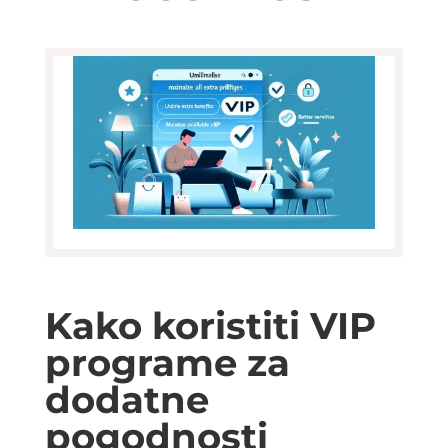
Kako koristiti VIP
programe za
dodatne
pogodnosti