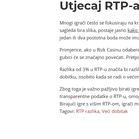
Utjecaj RTP-a
Mnogi igrači često se fokusiraju na k
sagleda šira slika, postaje jasno
kako 
jedan ili dva postotna boda može ima
Primjerice, ako u Rizk Casinu odabe
gubici će se značajno povećati. Pret
Razlika od 3% u RTP-u značila bi razl
dobitku, osobito kada se radi o veći
Zbog toga je važno pažljivo birati igr
transparentne podatke o RTP-u, omogu
Birajući igre s višim RTP-om, igrači 
Tagovi:
RTP razlika
,
Veći dobitak