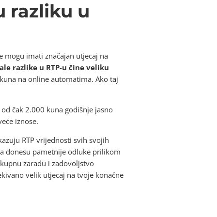
 razliku u
e mogu imati značajan utjecaj na
le razlike u RTP-u čine veliku
0 kuna na online automatima. Ako taj
a od čak 2.000 kuna godišnje jasno
veće iznose.
azuju RTP vrijednosti svih svojih
a donesu pametnije odluke prilikom
ukupnu zaradu i zadovoljstvo
ekivano velik utjecaj na tvoje konačne