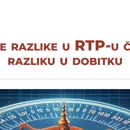
 razlike u RTP-u č
razliku u dobitku