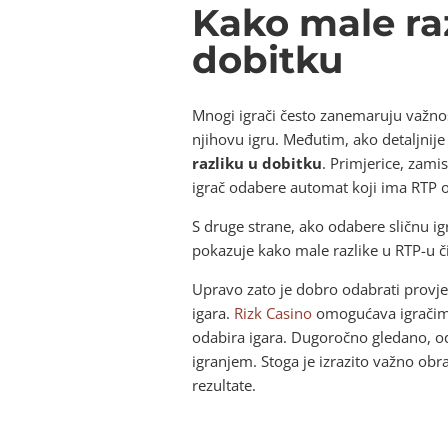
Kako male raz
dobitku
Mnogi igrači često zanemaruju važnos
njihovu igru. Međutim, ako detaljnij
razliku u dobitku
. Primjerice, zami
igrač odabere automat koji ima RTP 
S druge strane, ako odabere sličnu i
pokazuje kako male razlike u RTP-u či
Upravo zato je dobro odabrati provje
igara.
Rizk Casino
omogućava igračima
odabira igara. Dugoročno gledano, od
igranjem. Stoga je izrazito važno obr
rezultate.