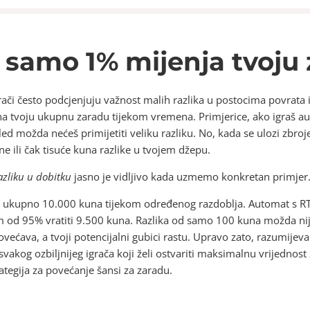
 samo 1% mijenja tvoju
či često podcjenjuju važnost malih razlika u postocima povrata i
na tvoju ukupnu zaradu tijekom vremena. Primjerice, ako igraš 
 možda nećeš primijetiti veliku razliku. No, kada se ulozi zbroje 
ne ili čak tisuće kuna razlike u tvojem džepu.
azliku u dobitku
jasno je vidljivo kada uzmemo konkretan primjer
iš ukupno 10.000 kuna tijekom određenog razdoblja. Automat s RT
 od 95% vratiti 9.500 kuna. Razlika od samo 100 kuna možda nije
povećava, a tvoji potencijalni gubici rastu. Upravo zato, razumijev
 svakog ozbiljnijeg igrača koji želi ostvariti maksimalnu vrijednost
tegija za povećanje šansi za zaradu.