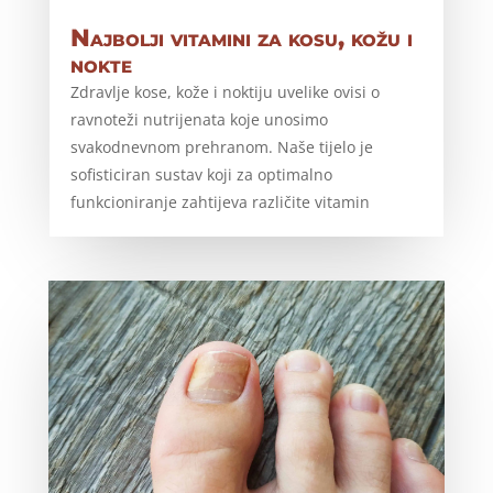
Najbolji vitamini za kosu, kožu i
nokte
Zdravlje kose, kože i noktiju uvelike ovisi o
ravnoteži nutrijenata koje unosimo
svakodnevnom prehranom. Naše tijelo je
sofisticiran sustav koji za optimalno
funkcioniranje zahtijeva različite vitamin