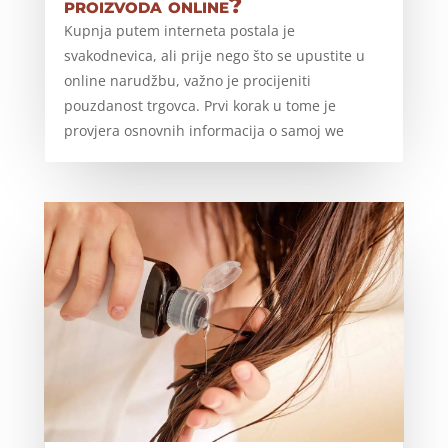
proizvoda online?
Kupnja putem interneta postala je
svakodnevica, ali prije nego što se upustite u
online narudžbu, važno je procijeniti
pouzdanost trgovca. Prvi korak u tome je
provjera osnovnih informacija o samoj we