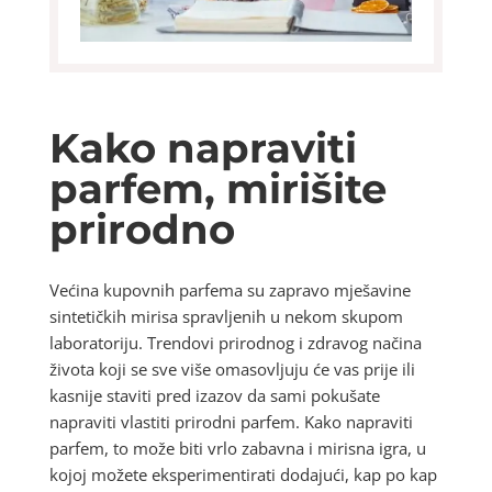
Kako napraviti
parfem, mirišite
prirodno
Većina kupovnih parfema su zapravo mješavine
sintetičkih mirisa spravljenih u nekom skupom
laboratoriju. Trendovi prirodnog i zdravog načina
života koji se sve više omasovljuju će vas prije ili
kasnije staviti pred izazov da sami pokušate
napraviti vlastiti prirodni parfem. Kako napraviti
parfem, to može biti vrlo zabavna i mirisna igra, u
kojoj možete eksperimentirati dodajući, kap po kap