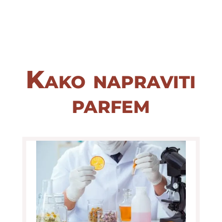
Kako napraviti
parfem