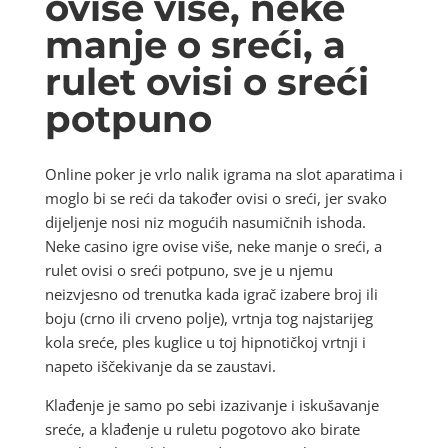
ovise više, neke
manje o sreći, a
rulet ovisi o sreći
potpuno
Online poker je vrlo nalik igrama na slot aparatima i
moglo bi se reći da također ovisi o sreći, jer svako
dijeljenje nosi niz mogućih nasumičnih ishoda.
Neke casino igre ovise više, neke manje o sreći, a
rulet ovisi o sreći potpuno, sve je u njemu
neizvjesno od trenutka kada igrač izabere broj ili
boju (crno ili crveno polje), vrtnja tog najstarijeg
kola sreće, ples kuglice u toj hipnotičkoj vrtnji i
napeto iščekivanje da se zaustavi.
Klađenje je samo po sebi izazivanje i iskušavanje
sreće, a klađenje u ruletu pogotovo ako birate