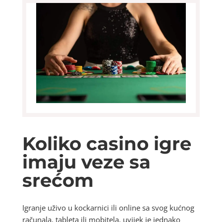
Koliko casino igre
imaju veze sa
srećom
Igranje uživo u kockarnici ili online sa svog kućnog
računala, tableta ili mobitela, uvijek je jednako