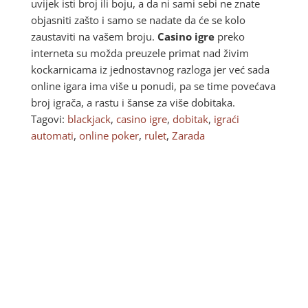
uvijek isti broj ili boju, a da ni sami sebi ne znate
objasniti zašto i samo se nadate da će se kolo
zaustaviti na vašem broju.
Casino igre
preko
interneta su možda preuzele primat nad živim
kockarnicama iz jednostavnog razloga jer već sada
online igara ima više u ponudi, pa se time povećava
broj igrača, a rastu i šanse za više dobitaka.
Tagovi:
blackjack
,
casino igre
,
dobitak
,
igraći
automati
,
online poker
,
rulet
,
Zarada