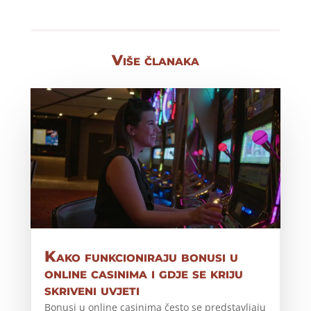
Više članaka
Kako funkcioniraju bonusi u
online casinima i gdje se kriju
skriveni uvjeti
Bonusi u online casinima često se predstavljaju