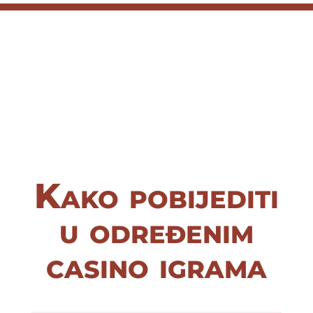
Kako pobijediti
u određenim
casino igrama