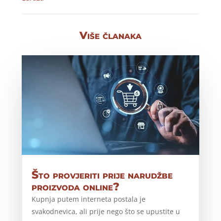
Više članaka
Što provjeriti prije narudžbe
proizvoda online?
Kupnja putem interneta postala je
svakodnevica, ali prije nego što se upustite u