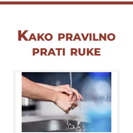
Kako pravilno
prati ruke