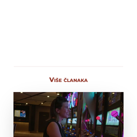
Više članaka