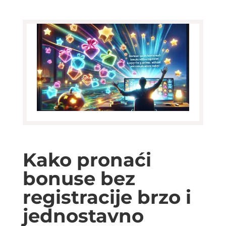
Kako pronaći
bonuse bez
registracije brzo i
jednostavno