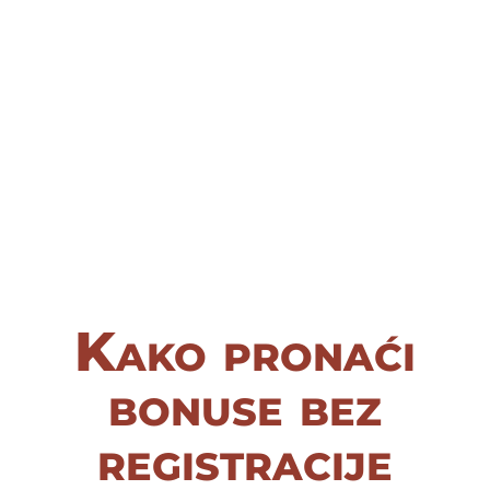
Kako pronaći
bonuse bez
registracije