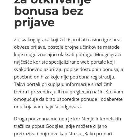
bonusa bez
prijave
Za svakog igrača koji želi isprobati casino igre bez
obveze prijave, postoje brojne učinkovite metode
koje mogu značajno olakšati potragu. Mnogi igrači
najčešće koriste specijalizirane web portale koji
svakodnevno ažuriraju popise dostupnih bonusa, a
posebno onih za koje nije potrebna registracija.
Takvi portali prikupljaju informacije s različitih
izvora i prezentiraju ih na pregledan način, što vam
omogućuje da brzo usporedite ponude i odaberete
onu koja vam najviše odgovara.
Druga pouzdana metoda je korištenje internetskih
tražilica poput Googlea, gdje možete ciljano
pretraživati pojmove kao što su „Kako pronaći