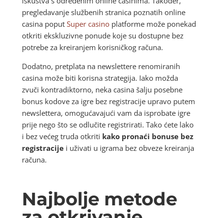
iskustva s određenim online casinima. Također,
pregledavanje službenih stranica poznatih online
casina poput
Super casino
platforme može ponekad
otkriti ekskluzivne ponude koje su dostupne bez
potrebe za kreiranjem korisničkog računa.
Dodatno, pretplata na newslettere renomiranih
casina može biti korisna strategija. Iako možda
zvuči kontradiktorno, neka casina šalju posebne
bonus kodove za igre bez registracije upravo putem
newslettera, omogućavajući vam da isprobate igre
prije nego što se odlučite registrirati. Tako ćete lako
i bez većeg truda otkriti
kako pronaći bonuse bez
registracije
i uživati u igrama bez obveze kreiranja
računa.
Najbolje metode
za otkrivanje