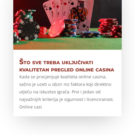
Što sve treba uključivati
kvalitetan pregled online casina
Kada se procjenjuje kvaliteta online casina,
važno je uzeti u obzir niz faktora koji direktno
utječu na iskustvo igrača. Prvi i jedan od
najvažnijih kriterija je sigurnost i licenciranost.
Online casi