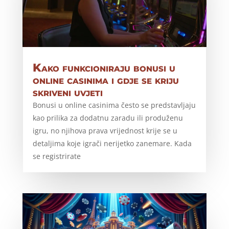
Kako funkcioniraju bonusi u
online casinima i gdje se kriju
skriveni uvjeti
Bonusi u online casinima često se predstavljaju
kao prilika za dodatnu zaradu ili produženu
igru, no njihova prava vrijednost krije se u
detaljima koje igrači nerijetko zanemare. Kada
se registrirate