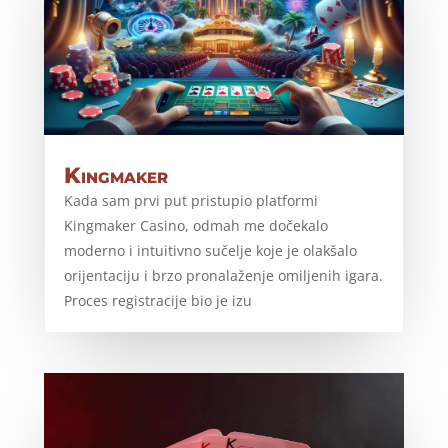
Kingmaker
Kada sam prvi put pristupio platformi
Kingmaker Casino, odmah me dočekalo
moderno i intuitivno sučelje koje je olakšalo
orijentaciju i brzo pronalaženje omiljenih igara.
Proces registracije bio je izu