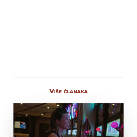
Više članaka