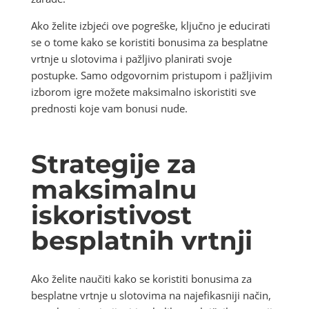
Ako želite izbjeći ove pogreške, ključno je educirati
se o tome kako se koristiti bonusima za besplatne
vrtnje u slotovima i pažljivo planirati svoje
postupke. Samo odgovornim pristupom i pažljivim
izborom igre možete maksimalno iskoristiti sve
prednosti koje vam bonusi nude.
Strategije za
maksimalnu
iskoristivost
besplatnih vrtnji
Ako želite naučiti kako se koristiti bonusima za
besplatne vrtnje u slotovima na najefikasniji način,