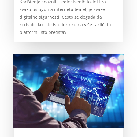
Korištenje snažnih, jedinstvenih lozinki za
svaku uslugu na internetu temelj je svake
digitalne sigurnosti. Često se događa da
korisnici koriste istu lozinku na više različitih
platformi, što predstav