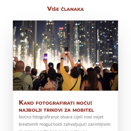
Više članaka
Kako fotografirati noću:
najbolji trikovi za mobitel
Noćno fotografiranje otvara cijeli novi svijet
kreativnih mogućnosti zahvaljujući zanimljivim