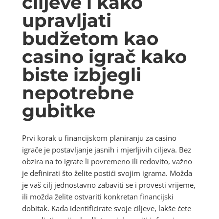
ciljeve i kako
upravljati
budžetom kao
casino igrač kako
biste izbjegli
nepotrebne
gubitke
Prvi korak u financijskom planiranju za casino
igrače je postavljanje jasnih i mjerljivih ciljeva. Bez
obzira na to igrate li povremeno ili redovito, važno
je definirati što želite postići svojim igrama. Možda
je vaš cilj jednostavno zabaviti se i provesti vrijeme,
ili možda želite ostvariti konkretan financijski
dobitak. Kada identificirate svoje ciljeve, lakše ćete