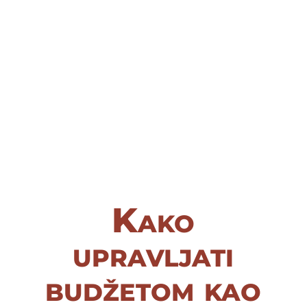
Kako
upravljati
budžetom kao