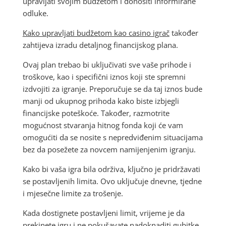
upravljati svojim budžetom i donositi informirane
odluke.
Kako upravljati budžetom kao casino igrač
također
zahtijeva izradu detaljnog financijskog plana.
Ovaj plan trebao bi uključivati sve vaše prihode i
troškove, kao i specifični iznos koji ste spremni
izdvojiti za igranje. Preporučuje se da taj iznos bude
manji od ukupnog prihoda kako biste izbjegli
financijske poteškoće. Također, razmotrite
mogućnost stvaranja hitnog fonda koji će vam
omogućiti da se nosite s nepredviđenim situacijama
bez da posežete za novcem namijenjenim igranju.
Kako bi vaša igra bila održiva, ključno je pridržavati
se postavljenih limita. Ovo uključuje dnevne, tjedne
i mjesečne limite za trošenje.
Kada dostignete postavljeni limit, vrijeme je da
prekinete igru i ne pokušavate nadoknaditi gubitke