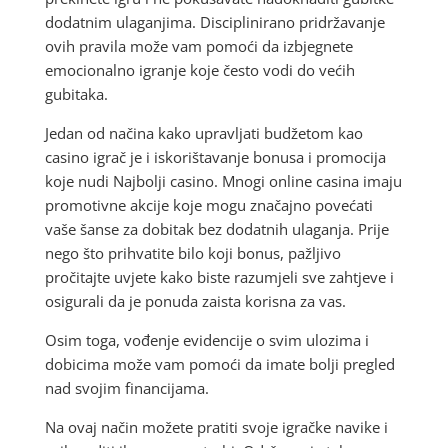
dodatnim ulaganjima. Disciplinirano pridržavanje
ovih pravila može vam pomoći da izbjegnete
emocionalno igranje koje često vodi do većih
gubitaka.
Jedan od načina kako upravljati budžetom kao
casino igrač je i iskorištavanje bonusa i promocija
koje nudi Najbolji casino. Mnogi online casina imaju
promotivne akcije koje mogu značajno povećati
vaše šanse za dobitak bez dodatnih ulaganja. Prije
nego što prihvatite bilo koji bonus, pažljivo
pročitajte uvjete kako biste razumjeli sve zahtjeve i
osigurali da je ponuda zaista korisna za vas.
Osim toga, vođenje evidencije o svim ulozima i
dobicima može vam pomoći da imate bolji pregled
nad svojim financijama.
Na ovaj način možete pratiti svoje igračke navike i