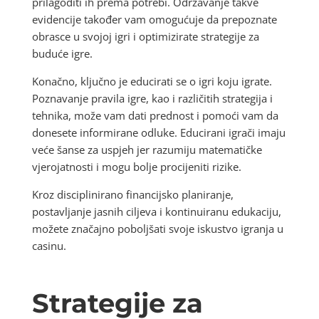
prilagoditi ih prema potrebi. Održavanje takve
evidencije također vam omogućuje da prepoznate
obrasce u svojoj igri i optimizirate strategije za
buduće igre.
Konačno, ključno je educirati se o igri koju igrate.
Poznavanje pravila igre, kao i različitih strategija i
tehnika, može vam dati prednost i pomoći vam da
donesete informirane odluke. Educirani igrači imaju
veće šanse za uspjeh jer razumiju matematičke
vjerojatnosti i mogu bolje procijeniti rizike.
Kroz disciplinirano financijsko planiranje,
postavljanje jasnih ciljeva i kontinuiranu edukaciju,
možete značajno poboljšati svoje iskustvo igranja u
casinu.
Strategije za