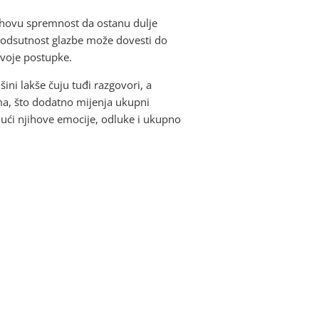
njihovu spremnost da ostanu dulje
da odsutnost glazbe može dovesti do
 svoje postupke.
šini lakše čuju tuđi razgovori, a
ima, što dodatno mijenja ukupni
ajući njihove emocije, odluke i ukupno