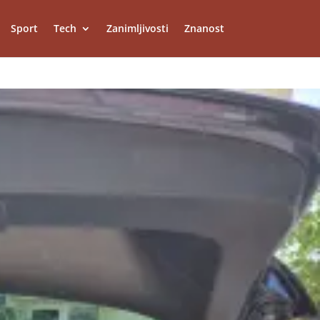
Sport
Tech
Zanimljivosti
Znanost