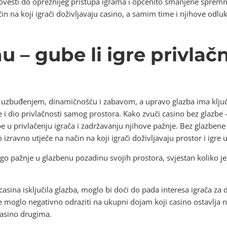
ovesti do opreznijeg pristupa igrama i općenito smanjene spremno
n na koji igrači doživljavaju casino, a samim time i njihove odluk
nu – gube li igre privlač
s uzbuđenjem, dinamičnošću i zabavom, a upravo glazba ima klju
i dio privlačnosti samog prostora. Kako zvuči casino bez glazbe – 
 u privlačenju igrača i zadržavanju njihove pažnje. Bez glazbene
o izravno utječe na način na koji igrači doživljavaju prostor i igre
o pažnje u glazbenu pozadinu svojih prostora, svjestan koliko je 
asina isključila glazba, moglo bi doći do pada interesa igrača za d
e moglo negativno odraziti na ukupni dojam koji casino ostavlja 
casino drugima.