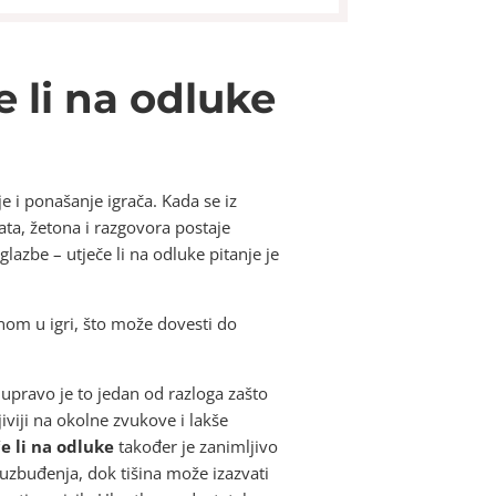
e li na odluke
e i ponašanje igrača. Kada se iz
a, žetona i razgovora postaje
lazbe – utječe li na odluke pitanje je
om u igri, što može dovesti do
upravo je to jedan od razloga zašto
jiviji na okolne zvukove i lakše
e li na odluke
također je zanimljivo
 uzbuđenja, dok tišina može izazvati