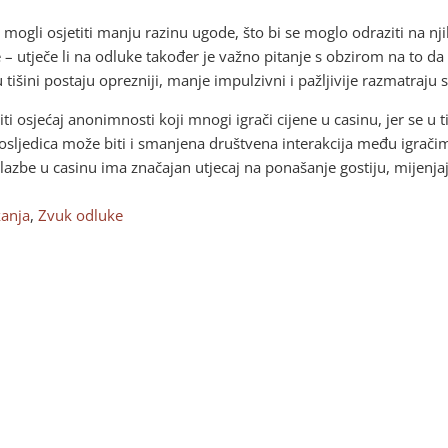
bi mogli osjetiti manju razinu ugode, što bi se moglo odraziti na 
 – utječe li na odluke također je važno pitanje s obzirom na to 
u tišini postaju oprezniji, manje impulzivni i pažljivije razmatraju
 osjećaj anonimnosti koji mnogi igrači cijene u casinu, jer se u ti
Posljedica može biti i smanjena društvena interakcija među igrač
glazbe u casinu ima značajan utjecaj na ponašanje gostiju, mijenj
kanja
,
Zvuk odluke