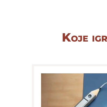
Koje igr