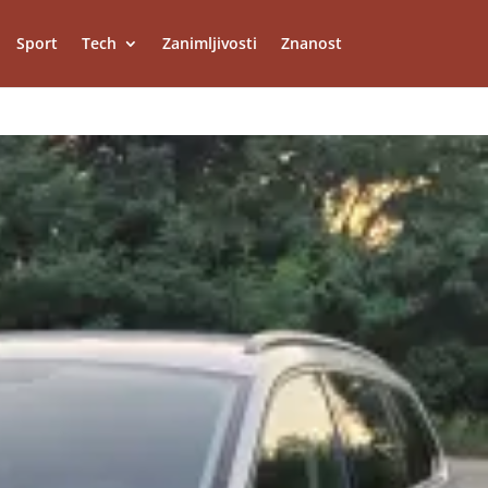
Sport
Tech
Zanimljivosti
Znanost