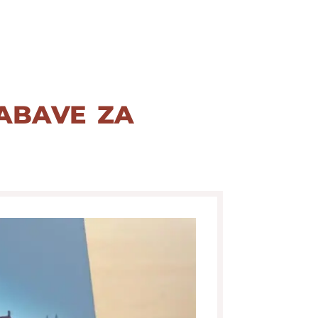
zabave za