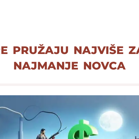
e pružaju najviše 
najmanje novca