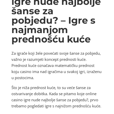
igre nude najbolje
šanse za
pobjedu? – Igre s
najmanjom
prednošću kuće
Za igrače koji žele povećati svoje šanse za pobjedu,
važno je razumjeti koncept prednosti kuće.
Prednost kuće označava matematičku prednost
koju casino ima nad igračima u svakoj igri, izraženu
u postocima.
Što je niža prednost kuće, to su veće šanse za
ostvarivanje dobitka. Kada se pitamo koje online
casino igre nude najbolje šanse za pobjedu?, prvo
trebamo pogledati igre s najnižom prednošću kuće.