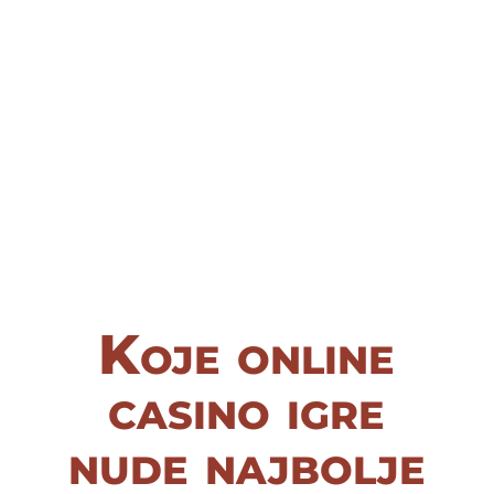
Koje online
casino igre
nude najbolje