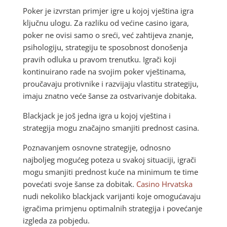
Poker je izvrstan primjer igre u kojoj vještina igra
ključnu ulogu. Za razliku od većine casino igara,
poker ne ovisi samo o sreći, već zahtijeva znanje,
psihologiju, strategiju te sposobnost donošenja
pravih odluka u pravom trenutku. Igrači koji
kontinuirano rade na svojim poker vještinama,
proučavaju protivnike i razvijaju vlastitu strategiju,
imaju znatno veće šanse za ostvarivanje dobitaka.
Blackjack je još jedna igra u kojoj vještina i
strategija mogu značajno smanjiti prednost casina.
Poznavanjem osnovne strategije, odnosno
najboljeg mogućeg poteza u svakoj situaciji, igrači
mogu smanjiti prednost kuće na minimum te time
povećati svoje šanse za dobitak.
Casino Hrvatska
nudi nekoliko blackjack varijanti koje omogućavaju
igračima primjenu optimalnih strategija i povećanje
izgleda za pobjedu.