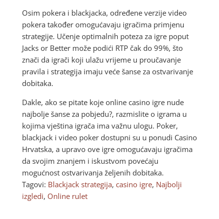
Osim pokera i blackjacka, određene verzije video
pokera također omogućavaju igračima primjenu
strategije. Učenje optimalnih poteza za igre poput
Jacks or Better može podići RTP čak do 99%, što
znači da igrači koji ulažu vrijeme u proučavanje
pravila i strategija imaju veće šanse za ostvarivanje
dobitaka.
Dakle, ako se pitate koje online casino igre nude
najbolje šanse za pobjedu?, razmislite o igrama u
kojima vještina igrača ima važnu ulogu. Poker,
blackjack i video poker dostupni su u ponudi Casino
Hrvatska, a upravo ove igre omogućavaju igračima
da svojim znanjem i iskustvom povećaju
mogućnost ostvarivanja željenih dobitaka.
Tagovi:
Blackjack strategija
,
casino igre
,
Najbolji
izgledi
,
Online rulet