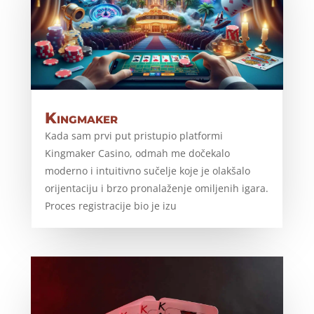
Kingmaker
Kada sam prvi put pristupio platformi
Kingmaker Casino, odmah me dočekalo
moderno i intuitivno sučelje koje je olakšalo
orijentaciju i brzo pronalaženje omiljenih igara.
Proces registracije bio je izu