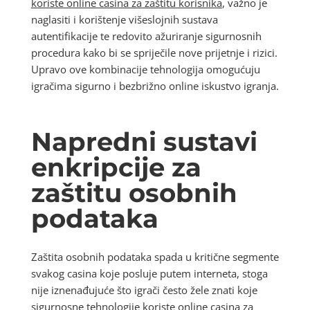
koriste online casina za zaštitu korisnika
, važno je
naglasiti i korištenje višeslojnih sustava
autentifikacije te redovito ažuriranje sigurnosnih
procedura kako bi se spriječile nove prijetnje i rizici.
Upravo ove kombinacije tehnologija omogućuju
igračima sigurno i bezbrižno online iskustvo igranja.
Napredni sustavi
enkripcije za
zaštitu osobnih
podataka
Zaštita osobnih podataka spada u kritične segmente
svakog casina koje posluje putem interneta, stoga
nije iznenađujuće što igrači često žele znati koje
sigurnosne tehnologije koriste online casina za