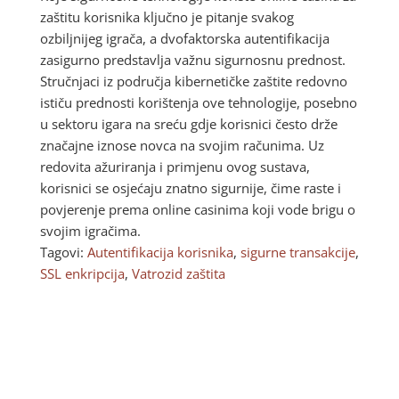
zaštitu korisnika ključno je pitanje svakog
ozbiljnijeg igrača, a dvofaktorska autentifikacija
zasigurno predstavlja važnu sigurnosnu prednost.
Stručnjaci iz područja kibernetičke zaštite redovno
ističu prednosti korištenja ove tehnologije, posebno
u sektoru igara na sreću gdje korisnici često drže
značajne iznose novca na svojim računima. Uz
redovita ažuriranja i primjenu ovog sustava,
korisnici se osjećaju znatno sigurnije, čime raste i
povjerenje prema online casinima koji vode brigu o
svojim igračima.
Tagovi:
Autentifikacija korisnika
,
sigurne transakcije
,
SSL enkripcija
,
Vatrozid zaštita