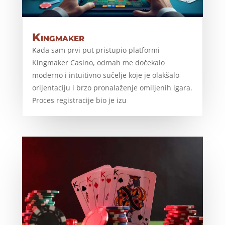
Kingmaker
Kada sam prvi put pristupio platformi
Kingmaker Casino, odmah me dočekalo
moderno i intuitivno sučelje koje je olakšalo
orijentaciju i brzo pronalaženje omiljenih igara.
Proces registracije bio je izu