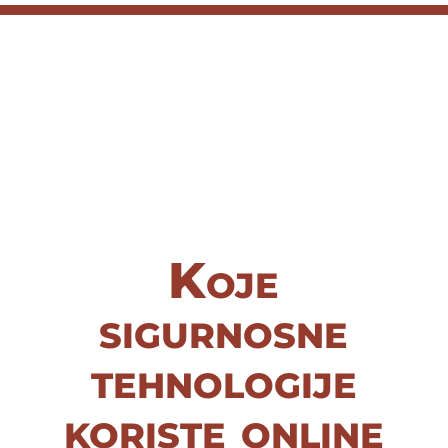
Koje
sigurnosne
tehnologije
koriste online