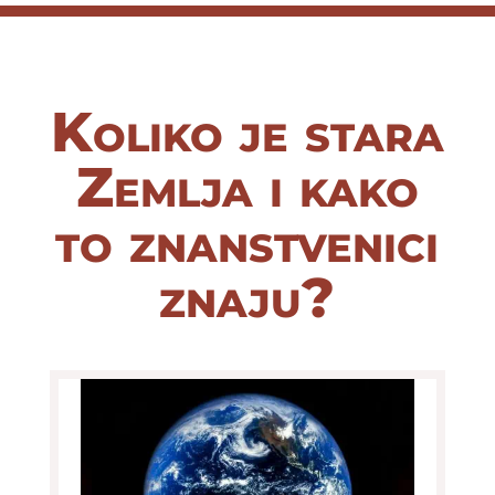
Koliko je stara
Zemlja i kako
to znanstvenici
znaju?