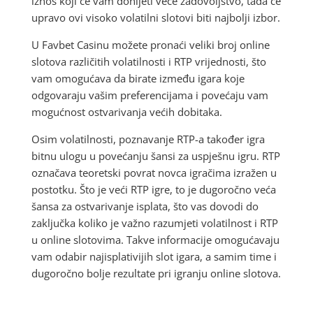
iznos koji će vam donijeti veće zadovoljstvo, tada će
upravo ovi visoko volatilni slotovi biti najbolji izbor.
U Favbet Casinu možete pronaći veliki broj online
slotova različitih volatilnosti i RTP vrijednosti, što
vam omogućava da birate između igara koje
odgovaraju vašim preferencijama i povećaju vam
mogućnost ostvarivanja većih dobitaka.
Osim volatilnosti, poznavanje RTP-a također igra
bitnu ulogu u povećanju šansi za uspješnu igru. RTP
označava teoretski povrat novca igračima izražen u
postotku. Što je veći RTP igre, to je dugoročno veća
šansa za ostvarivanje isplata, što vas dovodi do
zaključka koliko je važno razumjeti volatilnost i RTP
u online slotovima. Takve informacije omogućavaju
vam odabir najisplativijih slot igara, a samim time i
dugoročno bolje rezultate pri igranju online slotova.