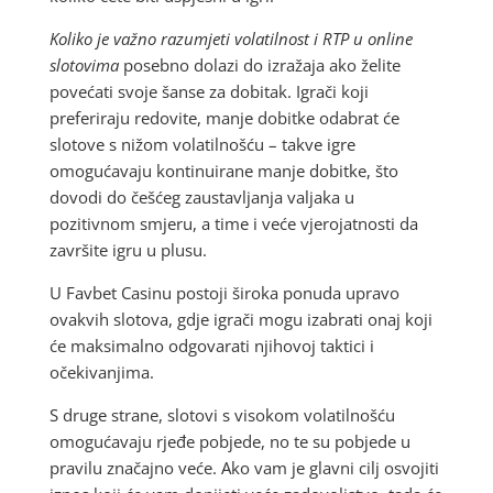
Koliko je važno razumjeti volatilnost i RTP u online
slotovima
posebno dolazi do izražaja ako želite
povećati svoje šanse za dobitak. Igrači koji
preferiraju redovite, manje dobitke odabrat će
slotove s nižom volatilnošću – takve igre
omogućavaju kontinuirane manje dobitke, što
dovodi do češćeg zaustavljanja valjaka u
pozitivnom smjeru, a time i veće vjerojatnosti da
završite igru u plusu.
U Favbet Casinu postoji široka ponuda upravo
ovakvih slotova, gdje igrači mogu izabrati onaj koji
će maksimalno odgovarati njihovoj taktici i
očekivanjima.
S druge strane, slotovi s visokom volatilnošću
omogućavaju rjeđe pobjede, no te su pobjede u
pravilu značajno veće. Ako vam je glavni cilj osvojiti