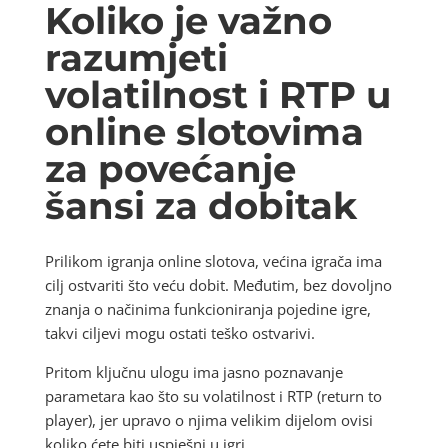
Koliko je važno
razumjeti
volatilnost i RTP u
online slotovima
za povećanje
šansi za dobitak
Prilikom igranja online slotova, većina igrača ima
cilj ostvariti što veću dobit. Međutim, bez dovoljno
znanja o načinima funkcioniranja pojedine igre,
takvi ciljevi mogu ostati teško ostvarivi.
Pritom ključnu ulogu ima jasno poznavanje
parametara kao što su volatilnost i RTP (return to
player), jer upravo o njima velikim dijelom ovisi
koliko ćete biti uspješni u igri.