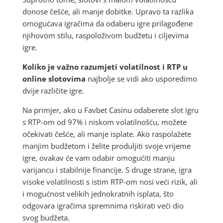
donose češće, ali manje dobitke. Upravo ta razlika
omogućava igračima da odaberu igre prilagođene
njihovom stilu, raspoloživom budžetu i ciljevima
igre.
Koliko je važno razumjeti volatilnost i RTP u
online slotovima
najbolje se vidi ako usporedimo
dvije različite igre.
Na primjer, ako u Favbet Casinu odaberete slot igru
s RTP-om od 97% i niskom volatilnošću, možete
očekivati češće, ali manje isplate. Ako raspolažete
manjim budžetom i želite produljiti svoje vrijeme
igre, ovakav će vam odabir omogućiti manju
varijancu i stabilnije financije. S druge strane, igra
visoke volatilnosti s istim RTP-om nosi veći rizik, ali
i mogućnost velikih jednokratnih isplata, što
odgovara igračima spremnima riskirati veći dio
svog budžeta.