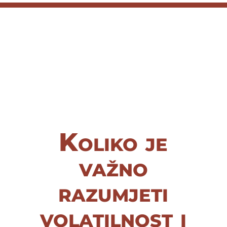
Koliko je
važno
razumjeti
volatilnost i