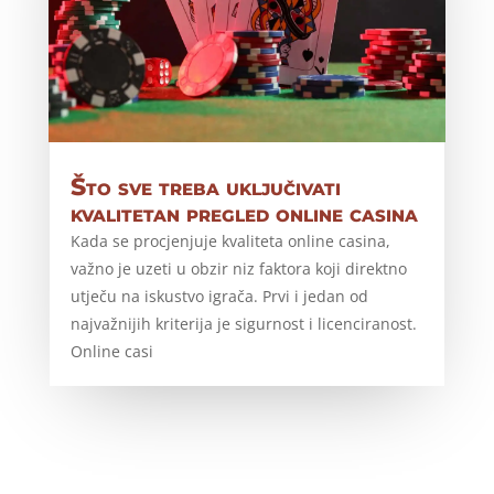
Što sve treba uključivati
kvalitetan pregled online casina
Kada se procjenjuje kvaliteta online casina,
važno je uzeti u obzir niz faktora koji direktno
utječu na iskustvo igrača. Prvi i jedan od
najvažnijih kriterija je sigurnost i licenciranost.
Online casi