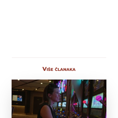
Više članaka