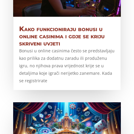
Kako funkcioniraju bonusi u
online casinima i gdje se kriju
skriveni uvjeti
Bonusi u online casinima često se predstavljaju
kao prilika za dodatnu zaradu ili produženu
igru, no njihova prava vrijednost krije se u
detaljima koje igrači nerijetko zanemare. Kada
se registrirate