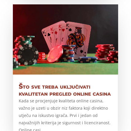
Što sve treba uključivati
kvalitetan pregled online casina
Kada se procjenjuje kvaliteta online casina,
važno je uzeti u obzir niz faktora koji direktno
utječu na iskustvo igrača. Prvi i jedan od
najvažnijih kriterija je sigurnost i licenciranost.
Online casi