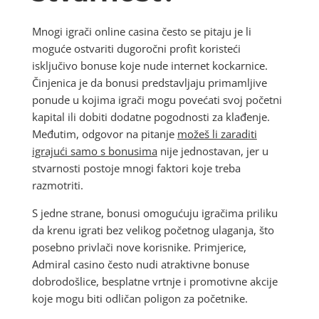
Mnogi igrači online casina često se pitaju je li
moguće ostvariti dugoročni profit koristeći
isključivo bonuse koje nude internet kockarnice.
Činjenica je da bonusi predstavljaju primamljive
ponude u kojima igrači mogu povećati svoj početni
kapital ili dobiti dodatne pogodnosti za klađenje.
Međutim, odgovor na pitanje
možeš li zaraditi
igrajući samo s bonusima
nije jednostavan, jer u
stvarnosti postoje mnogi faktori koje treba
razmotriti.
S jedne strane, bonusi omogućuju igračima priliku
da krenu igrati bez velikog početnog ulaganja, što
posebno privlači nove korisnike. Primjerice,
Admiral casino često nudi atraktivne bonuse
dobrodošlice, besplatne vrtnje i promotivne akcije
koje mogu biti odličan poligon za početnike.