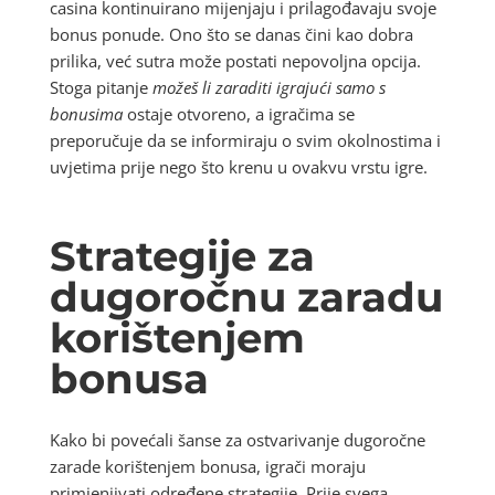
casina kontinuirano mijenjaju i prilagođavaju svoje
bonus ponude. Ono što se danas čini kao dobra
prilika, već sutra može postati nepovoljna opcija.
Stoga pitanje
možeš li zaraditi igrajući samo s
bonusima
ostaje otvoreno, a igračima se
preporučuje da se informiraju o svim okolnostima i
uvjetima prije nego što krenu u ovakvu vrstu igre.
Strategije za
dugoročnu zaradu
korištenjem
bonusa
Kako bi povećali šanse za ostvarivanje dugoročne
zarade korištenjem bonusa, igrači moraju
primjenjivati određene strategije. Prije svega,