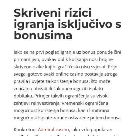
Skriveni rizici
igranja isključivo s
bonusima
Iako se na prvi pogled igranje uz bonus ponude čini
primamljivo, ovakav oblik kockanja nosi brojne
skrivene rizike kojih igrači često nisu svjesni. Prije
svega, gotovo svaki online casino postavlja stroga
pravila i uvjete za korištenje bonusa, što može
značajno otežati ili čak onemogućiti isplatu
dobitaka. Primjer takvih ograničenja su visoki
zahtjevi reinvestiranja, vremenski ograničena
mogućnost korištenja bonusa, kao i limitirana
mogućnost isplate zarade ostvarene putem bonusa.
Konkretno,
Admiral casino
, iako vrlo popularan