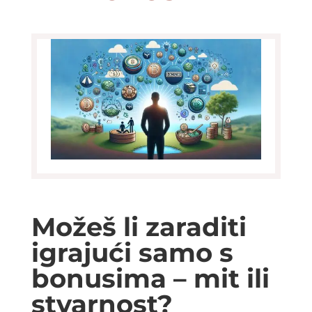
Možeš li zaraditi
igrajući samo s
bonusima – mit ili
stvarnost?