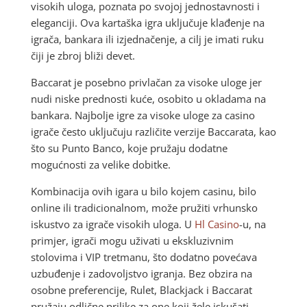
visokih uloga, poznata po svojoj jednostavnosti i
eleganciji. Ova kartaška igra uključuje klađenje na
igrača, bankara ili izjednačenje, a cilj je imati ruku
čiji je zbroj bliži devet.
Baccarat je posebno privlačan za visoke uloge jer
nudi niske prednosti kuće, osobito u okladama na
bankara. Najbolje igre za visoke uloge za casino
igrače često uključuju različite verzije Baccarata, kao
što su Punto Banco, koje pružaju dodatne
mogućnosti za velike dobitke.
Kombinacija ovih igara u bilo kojem casinu, bilo
online ili tradicionalnom, može pružiti vrhunsko
iskustvo za igrače visokih uloga. U
Hl Casino
-u, na
primjer, igrači mogu uživati u ekskluzivnim
stolovima i VIP tretmanu, što dodatno povećava
uzbuđenje i zadovoljstvo igranja. Bez obzira na
osobne preferencije, Rulet, Blackjack i Baccarat
pružaju odlične prilike za one koji žele iskušati