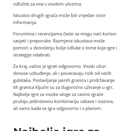
odlučite za one s visokim ulozima.
Iskustvo drugih igrača može biti vrijedan izvor
informacija.
Forumima i recenzijama često se mogu naći korisni
savjeti i preporuke. Razmjena iskustava može
pomoći u donošenju bolje odluke o tome koje igre i
strategije odabrati.
Za kraj, važno je igrati odgovorno. Visoki ulozi
donose uzbuđenje, ali i povećavaju rizik od većih
gubitaka. Postavljanje jasnih granica i pridržavanje
tih granica ključni su za dugoročno uživanje u igri.
Najbolje igre za visoke uloge za casino igrače
pružaju jedinstvenu kombinaciju zabave i izazova,
ali samo kada se igra odgovorno i s planom.