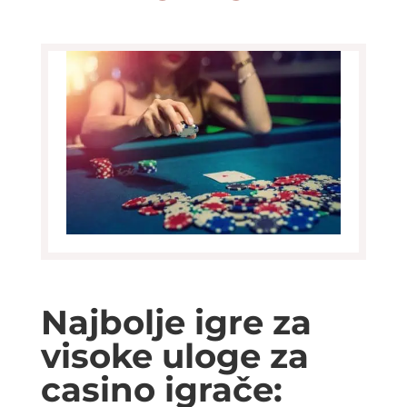
Najbolje igre za
visoke uloge za
casino igrače: