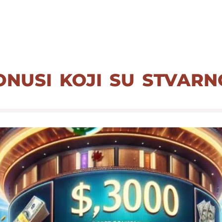
nusi koji su stvarn