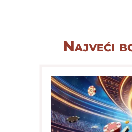
Najveći bo