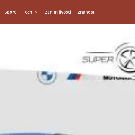
Sport
Tech
Zanimljivosti
Znanost