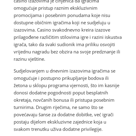
casino izazovima je činjenica da igračima
omogućuje pristup raznim ekskluzivnim
promocijama i posebnim ponudama koje nisu
dostupne običnim igračima koji ne sudjeluju u
izazovima. Casino svakodnevno kreira izazove
prilagođene različitim stilovima igre i razini iskustva
igrača, tako da svaki sudionik ima priliku osvojiti
vrijednu nagradu bez obzira na svoje predznanje ili
razinu vještine.
Sudjelovanjem u dnevnim izazovima igračima se
omogućuje i postupno prikupljanje bodova ili
žetona u sklopu programa vjernosti, što im kasnije
donosi dodatne pogodnosti poput besplatnih
okretaja, novčanih bonusa ili pristupa posebnim
turnirima. Drugim riječima, ne samo što se
povećavaju šanse za dodatne dobitke, već igrači
postaju dijelom ekskluzivne zajednice koja u
svakom trenutku uživa dodatne privilegije.