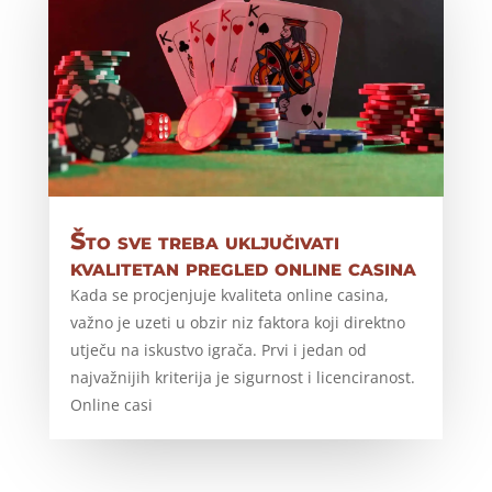
Što sve treba uključivati
kvalitetan pregled online casina
Kada se procjenjuje kvaliteta online casina,
važno je uzeti u obzir niz faktora koji direktno
utječu na iskustvo igrača. Prvi i jedan od
najvažnijih kriterija je sigurnost i licenciranost.
Online casi