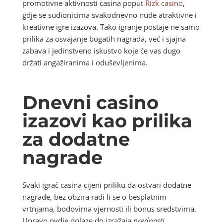
promotivne aktivnosti casina poput
Rizk casino
,
gdje se sudionicima svakodnevno nude atraktivne i
kreativne igre izazova. Tako igranje postaje ne samo
prilika za osvajanje bogatih nagrada, već i sjajna
zabava i jedinstveno iskustvo koje će vas dugo
držati angažiranima i oduševljenima.
Dnevni casino
izazovi kao prilika
za dodatne
nagrade
Svaki igrač casina cijeni priliku da ostvari dodatne
nagrade, bez obzira radi li se o besplatnim
vrtnjama, bodovima vjernosti ili bonus sredstvima.
Upravo ovdje dolaze do izražaja
prednosti