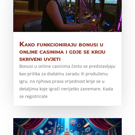
Kako funkcioniraju bonusi u
online casinima i gdje se kriju
skriveni uvjeti
Bonusi u online casinima često se predstavljaju
kao prilika za dodatnu zaradu ili produženu
igru, no njihova prava vrijednost krije se u
detaljima koje igrači nerijetko zanemare. Kada
se registrirate