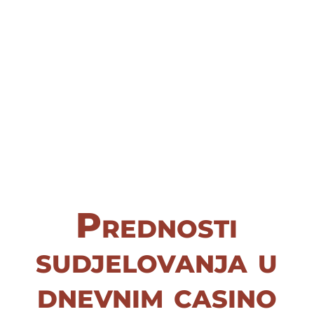
Prednosti
sudjelovanja u
dnevnim casino