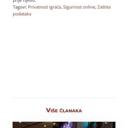
Tagovi:
Privatnost igrača
,
Sigurnost online
,
Zaštita
podataka
Više članaka