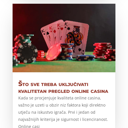
Što sve treba uključivati
kvalitetan pregled online casina
Kada se procjenjuje kvaliteta online casina,
važno je uzeti u obzir niz faktora koji direktno
utječu na iskustvo igrača. Prvi i jedan od
najvažnijih kriterija je sigurnost i licenciranost.
Online casi