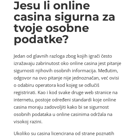
Jesu li online
casina sigurna za
tvoje osobne
podatke?
Jedan od glavnih razloga zbog kojih igrači često
izražavaju zabrinutost oko online casina jest pitanje
sigurnosti njihovih osobnih informacija. Međutim,
odgovor na ovo pitanje nije jednoznačan, već ovisi
o odabiru operatora kod kojeg se odlučiš
registrirati. Kao i kod svake druge web stranice na
internetu, postoje određeni standardi koje online
casina moraju zadovoljiti kako bi se sigurnost
osobnih podataka u online casinima održala na
visokoj razini.
Ukoliko su casina licencirana od strane poznatih