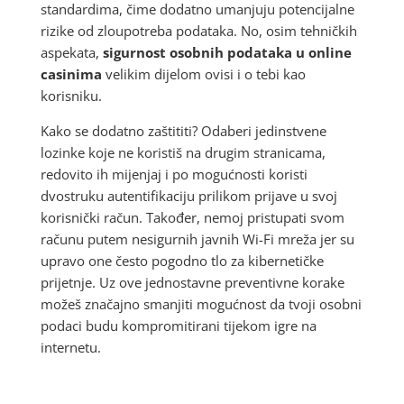
standardima, čime dodatno umanjuju potencijalne
rizike od zloupotreba podataka. No, osim tehničkih
aspekata,
sigurnost osobnih podataka u online
casinima
velikim dijelom ovisi i o tebi kao
korisniku.
Kako se dodatno zaštititi? Odaberi jedinstvene
lozinke koje ne koristiš na drugim stranicama,
redovito ih mijenjaj i po mogućnosti koristi
dvostruku autentifikaciju prilikom prijave u svoj
korisnički račun. Također, nemoj pristupati svom
računu putem nesigurnih javnih Wi-Fi mreža jer su
upravo one često pogodno tlo za kibernetičke
prijetnje. Uz ove jednostavne preventivne korake
možeš značajno smanjiti mogućnost da tvoji osobni
podaci budu kompromitirani tijekom igre na
internetu.