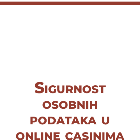
Sigurnost
osobnih
podataka u
online casinima